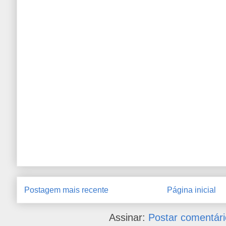
Postagem mais recente
Página inicial
Assinar:
Postar comentári