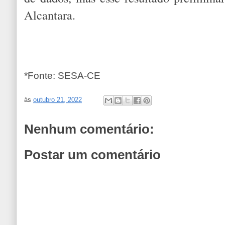
Alcantara.
*Fonte: SESA-CE
às
outubro 21, 2022
Nenhum comentário:
Postar um comentário