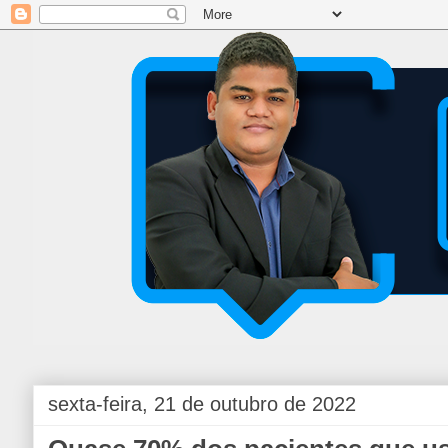
sexta-feira, 21 de outubro de 2022