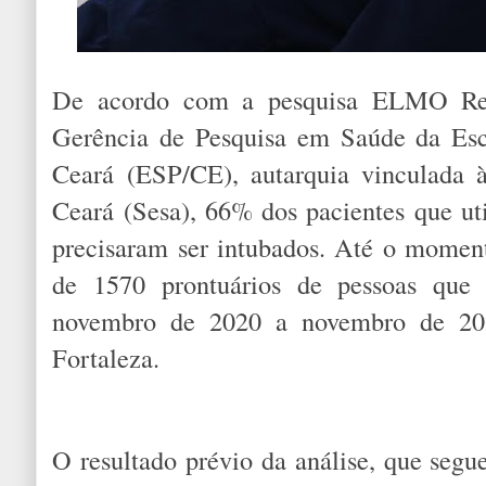
De acordo com a pesquisa ELMO Regi
Gerência de Pesquisa em Saúde da Esc
Ceará (ESP/CE), autarquia vinculada 
Ceará (Sesa), 66% dos pacientes que uti
precisaram ser intubados. Até o moment
de 1570 prontuários de pessoas que f
novembro de 2020 a novembro de 202
Fortaleza.
O resultado prévio da análise, que seg