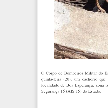
O Corpo de Bombeiros Militar do E
quinta-feira (20), um cachorro qu
localidade de Boa Esperança, zona r
Segurança 15 (AIS 15) do Estado.