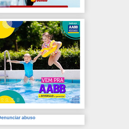
Denunciar abuso