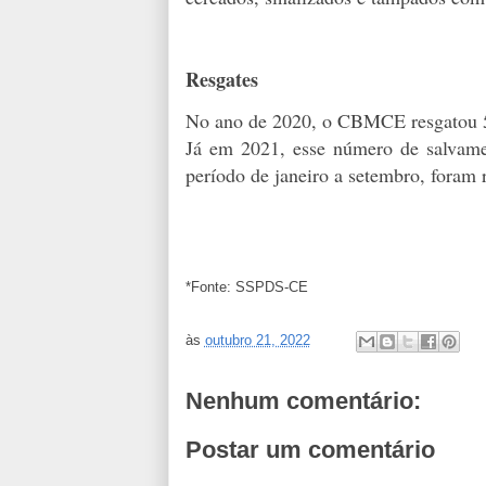
Resgates
No ano de 2020, o CBMCE resgatou 5.
Já em 2021, esse número de salvame
período de janeiro a setembro, foram 
*Fonte: SSPDS-CE
às
outubro 21, 2022
Nenhum comentário:
Postar um comentário