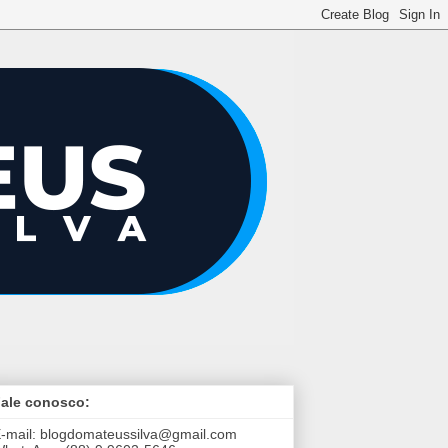
ale conosco:
-mail:
blogdomateussilva@gmail.com