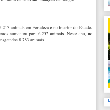
217 animais em Fortaleza e no interior do Estado.
ntos aumentou para 6.252 animais. Neste ano, no
resgatados 8.783 animais.