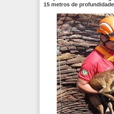
15 metros de profundidad