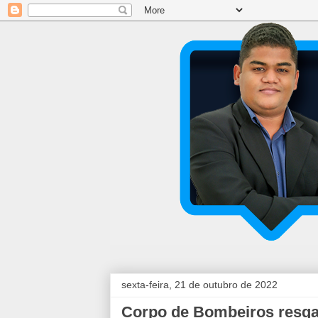
sexta-feira, 21 de outubro de 2022
Corpo de Bombeiros resga