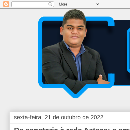
sexta-feira, 21 de outubro de 2022