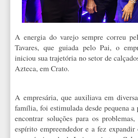
A energia do varejo sempre correu pe
Tavares, que guiada pelo Pai, o empr
iniciou sua trajetória no setor de calçado
Azteca, em Crato.
A empresária, que auxiliava em diversa
família, foi estimulada desde pequena a 
encontrar soluções para os problemas,
espírito empreendedor e a fez expandir 