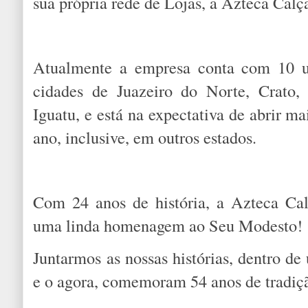
sua própria rede de Lojas, a Azteca Calç
Atualmente a empresa conta com 10 un
cidades de Juazeiro do Norte, Crato,
Iguatu, e está na expectativa de abrir mai
ano, inclusive, em outros estados.
Com 24 anos de história, a Azteca Ca
uma linda homenagem ao Seu Modesto!
Juntarmos as nossas histórias, dentro d
e o agora, comemoram 54 anos de tradiç