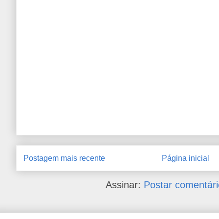
Postagem mais recente
Página inicial
Assinar:
Postar comentári