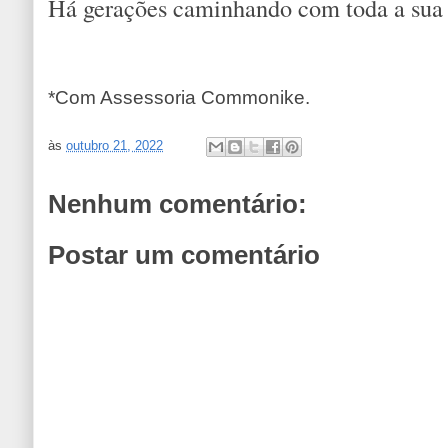
Há gerações caminhando com toda a sua 
*Com Assessoria Commonike.
às
outubro 21, 2022
Nenhum comentário:
Postar um comentário