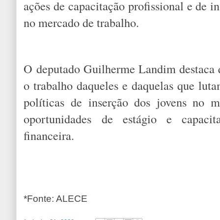
ações de capacitação profissional e de i
no mercado de trabalho.
O deputado Guilherme Landim destaca q
o trabalho daqueles e daquelas que luta
políticas de inserção dos jovens no 
oportunidades de estágio e capaci
financeira.
*Fonte: ALECE