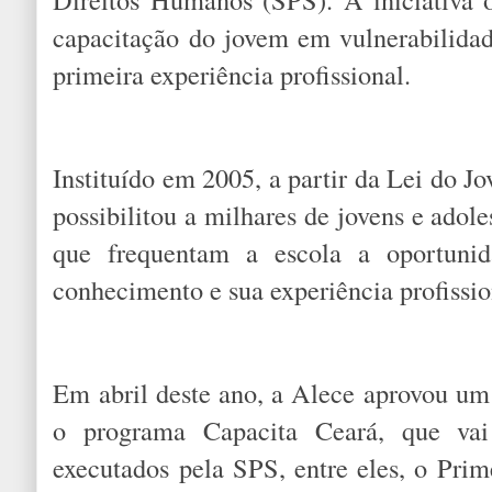
capacitação do jovem em vulnerabilidade
primeira experiência profissional.
Instituído em 2005, a partir da Lei do J
possibilitou a milhares de jovens e adol
que frequentam a escola a oportuni
conhecimento e sua experiência profissio
Em abril deste ano, a Alece aprovou um p
o programa Capacita Ceará, que vai 
executados pela SPS, entre eles, o Prime