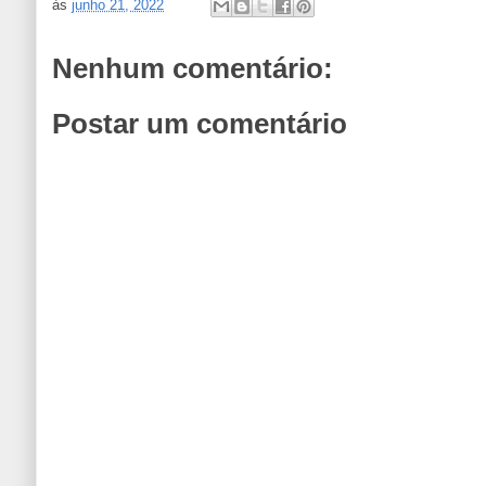
às
junho 21, 2022
Nenhum comentário:
Postar um comentário