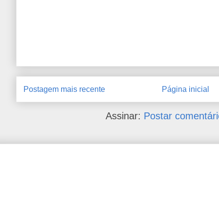
Postagem mais recente
Página inicial
Assinar:
Postar comentári