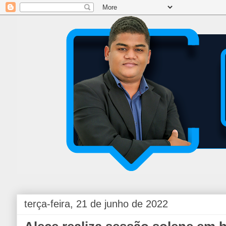
terça-feira, 21 de junho de 2022