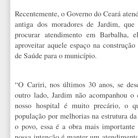
Recentemente, o Governo do Ceará aten
antiga dos moradores de Jardim, que 
procurar atendimento em Barbalha, e
aproveitar aquele espaço na construçã
de Saúde para o município.
“O Cariri, nos últimos 30 anos, se de
outro lado, Jardim não acompanhou o 
nosso hospital é muito precário, o 
população por melhorias na estrutura da
o povo, essa é a obra mais importante
nossa intenção é manter um atendimen