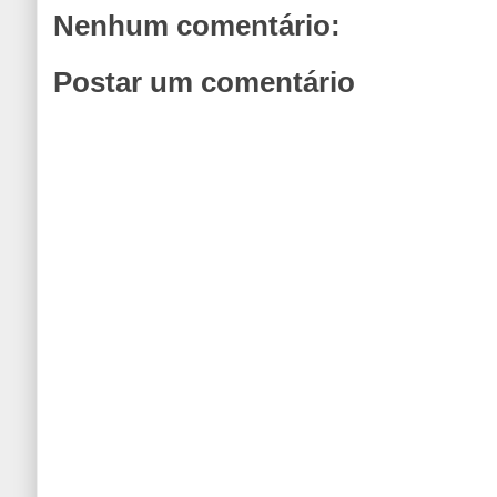
Nenhum comentário:
Postar um comentário