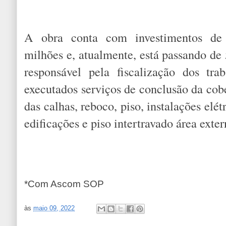
A obra conta com investimentos de
milhões e, atualmente, está passando d
responsável pela fiscalização dos tra
executados serviços de conclusão da cob
das calhas, reboco, piso, instalações elét
edificações e piso intertravado área exter
*Com Ascom SOP
às
maio 09, 2022