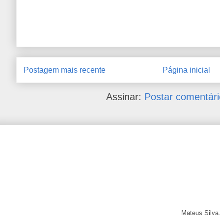
Postagem mais recente
Página inicial
Assinar:
Postar comentári
Mateus Silva