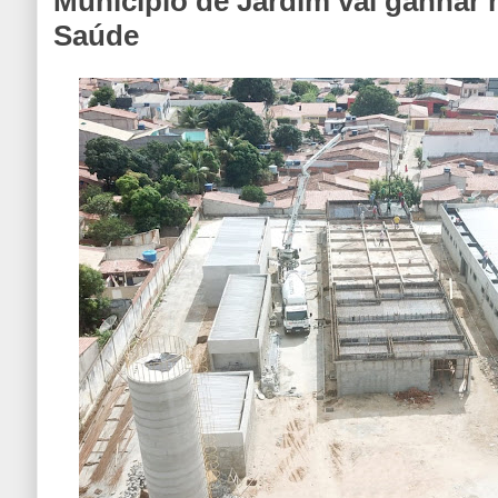
Município de Jardim vai ganhar
Saúde