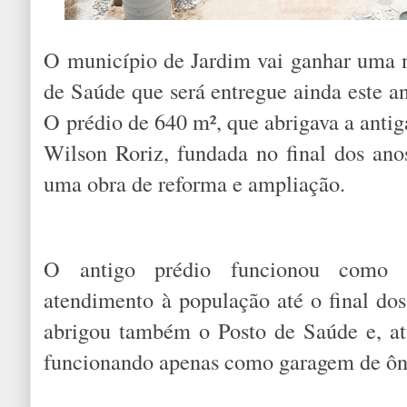
O município de Jardim vai ganhar uma 
de Saúde que será entregue ainda este a
O prédio de 640 m², que abrigava a anti
Wilson Roriz, fundada no final dos ano
uma obra de reforma e ampliação.
O antigo prédio funcionou como
atendimento à população até o final dos
abrigou também o Posto de Saúde e, at
funcionando apenas como garagem de ôni