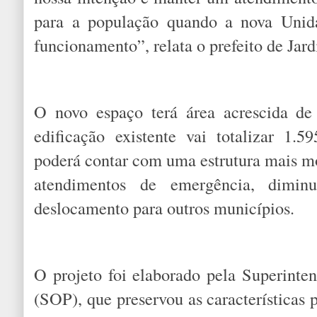
para a população quando a nova Unid
funcionamento”, relata o prefeito de Jar
O novo espaço terá área acrescida d
edificação existente vai totalizar 1.
poderá contar com uma estrutura mais m
atendimentos de emergência, dimin
deslocamento para outros municípios.
O projeto foi elaborado pela Superinte
(SOP), que preservou as características 