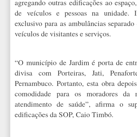
agregando outras edificações ao espaço
de veículos e pessoas na unidade. In
exclusivo para as ambulâncias separado 
veículos de visitantes e serviços.
“O município de Jardim é porta de entra
divisa com Porteiras, Jati, Penaf
Pernambuco. Portanto, esta obra depois
comodidade para os moradores da r
atendimento de saúde”, afirma o sup
edificações da SOP, Caio Timbó.