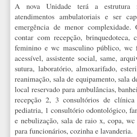
A nova Unidade terá a estrutura ne
atendimentos ambulatoriais e ser ca
emergência de menor complexidade. 
contar com recepção, brinquedoteca, c
feminino e wc masculino público, wc 
acessível, assistente social, same, arqu
sutura, laboratório, almoxarifado, ester
reanimação, sala de equipamento, sala de
local reservado para ambulâncias, banhei
recepção 2, 3 consultórios de clínica
pediatria, 1 consultório odontológico, f
e nebulização, sala de raio x, copa, w
para funcionários, cozinha e lavanderia.