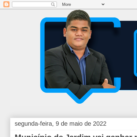
segunda-feira, 9 de maio de 2022