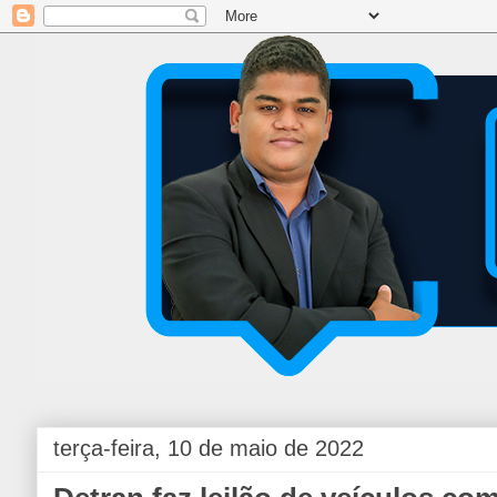
terça-feira, 10 de maio de 2022