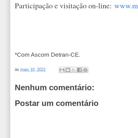
Participação e visitação on-line:
www.mo
*Com Ascom Detran-CE.
às
maio 10, 2022
Nenhum comentário:
Postar um comentário