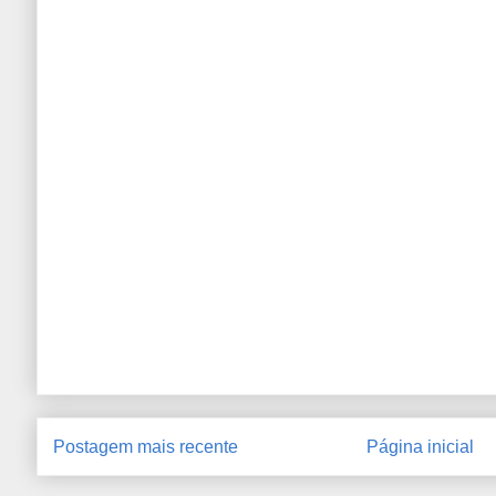
Postagem mais recente
Página inicial