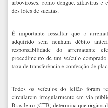
arboviroses, como dengue, zikavírus e
dos lotes de sucatas.
É importante ressaltar que o arremat
adquirido sem nenhum débito anteri
responsabilidade do arrematante e
procedimento de um veículo comprado 
taxa de transferência e confecção de plac
Todos os veículos do leilão foram re
circularem irregularmente em via públ
Brasileiro (CTB) determina que órgãos de