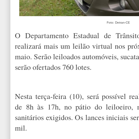
Foto: Detran-CE
O Departamento Estadual de Trânsit
realizará mais um leilão virtual nos pr
maio. Serão leiloados automóveis, sucata
serão ofertados 760 lotes.
Nesta terça-feira (10), será possível rea
de 8h às 17h, no pátio do leiloeiro, 
sanitários exigidos. Os lances iniciais s
mil.