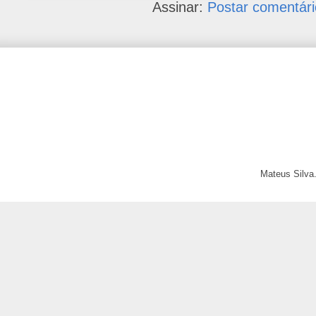
Assinar:
Postar comentári
Mateus Silva