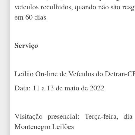
veículos recolhidos, quando não são resg
em 60 dias.
Serviço
Leilão On-line de Veículos do Detran-C
Data: 11 a 13 de maio de 2022
Visitação presencial: Terça-feira, d
Montenegro Leilões