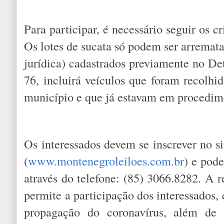
Para participar, é necessário seguir os cr
Os lotes de sucata só podem ser arremata
jurídica) cadastrados previamente no Det
76, incluirá veículos que foram recolhi
município e que já estavam em procedime
Os interessados devem se inscrever no s
(
www.montenegroleiloes.com.br
) e pod
através do telefone: (85) 3066.8282. A r
permite a participação dos interessados,
propagação do coronavírus, além de 