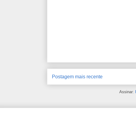
Postagem mais recente
Assinar: