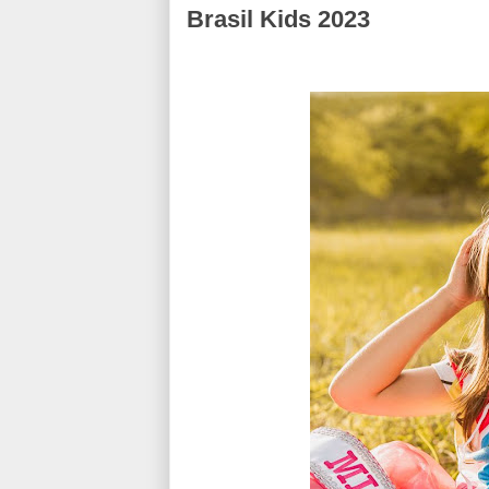
Brasil Kids 2023