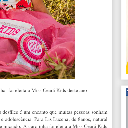
ha, foi eleita a Miss Ceará Kids deste ano
 desfiles é um encanto que muitas pessoas sonham
a e adolescência. Para Lis Lucena, de 8anos, natural
e iniciado. A garotinha foi eleita a Miss Ceará Kids