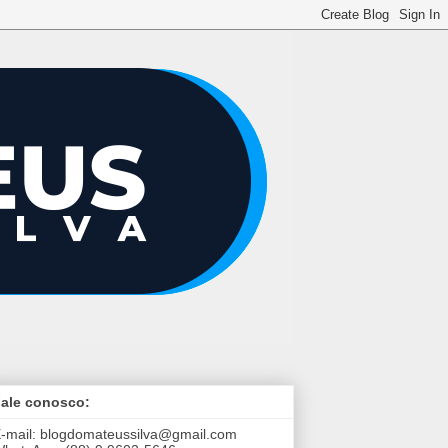
ale conosco:
-mail:
blogdomateussilva@gmail.com