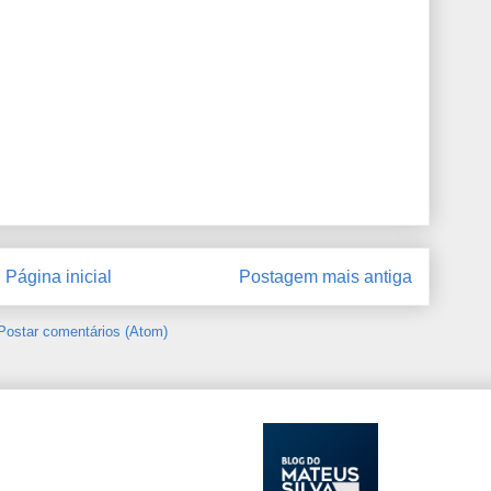
Página inicial
Postagem mais antiga
Postar comentários (Atom)