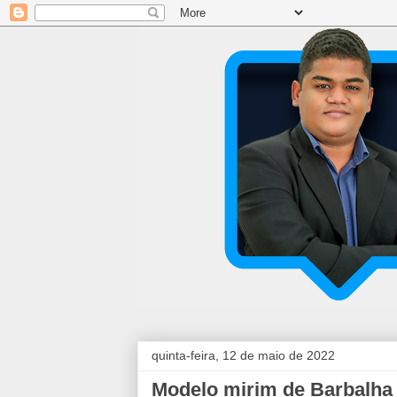
quinta-feira, 12 de maio de 2022
Modelo mirim de Barbalha v