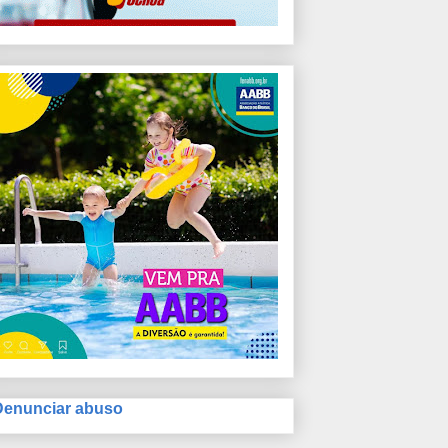
Denunciar abuso