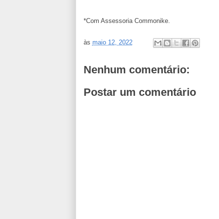
*Com Assessoria Commonike.
às
maio 12, 2022
Nenhum comentário:
Postar um comentário