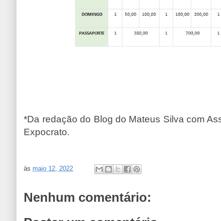
*Da redação do Blog do Mateus Silva com Ass
Expocrato.
às
maio 12, 2022
Nenhum comentário: