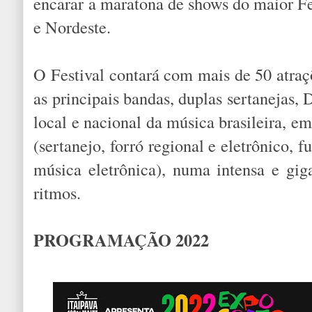
encarar a maratona de shows do maior Fe
e Nordeste.
O Festival contará com mais de 50 atraç
as principais bandas, duplas sertanejas, 
local e nacional da música brasileira, em
(sertanejo, forró regional e eletrônico,
música eletrônica), numa intensa e gig
ritmos.
PROGRAMAÇÃO 2022