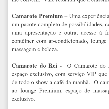
Camarote Premium
– Uma experiência 
um pacote completo de possibilidades, c
uma apresentação e outra, acesso à fr
contêiner com ar-condicionado, lounge 
massagem e beleza.
Camarote do Rei
- O Camarote do Re
espaço exclusivo, com serviço VIP que 
de todo o show a café da manhã. O ca
ao lounge Premium, espaço de massa
exclusivo.