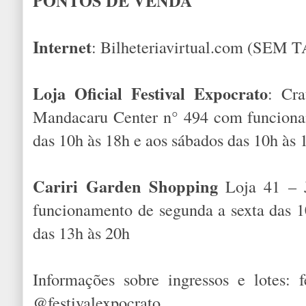
PONTOS DE VENDA
Internet
: Bilheteriavirtual.com (SEM
Loja Oficial Festival Expocrato
: Cra
Mandacaru Center n° 494 com funciona
das 10h às 18h e aos sábados das 10h às 
Cariri Garden Shopping
Loja 41 – J
funcionamento de segunda a sexta das 
das 13h às 20h
Informações sobre ingressos e lotes: f
@festivalexpocrato