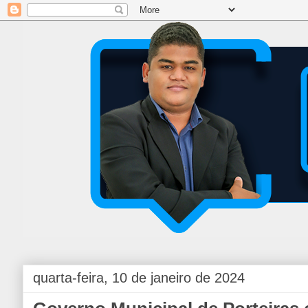
quarta-feira, 10 de janeiro de 2024