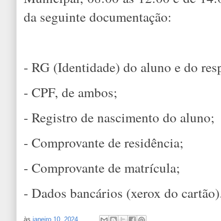
da seguinte documentação:
- RG (Identidade) do aluno e do res
- CPF, de ambos;
- Registro de nascimento do aluno;
- Comprovante de residência;
- Comprovante de matrícula;
- Dados bancários (xerox do cartão)
às
janeiro 10, 2024