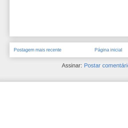
Postagem mais recente
Página inicial
Assinar:
Postar comentári