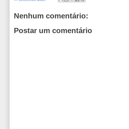
Nenhum comentário:
Postar um comentário