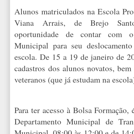
Alunos matriculados na Escola Prof
Viana Arrais, de Brejo San
oportunidade de contar com 
Municipal para seu deslocamento 
escola. De 15 a 19 de janeiro de 2
cadastros dos alunos novatos, bem
veteranos (que já estudam na escola
Para ter acesso à Bolsa Formação, 
Departamento Municipal de Trans
Municipal, 08:00 às 12:00 e de 14: