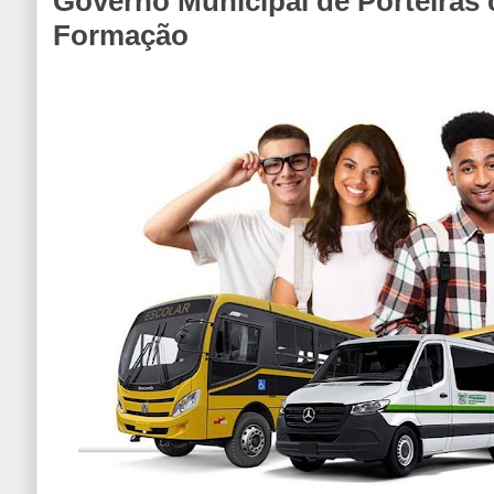
Governo Municipal de Porteiras
Formação