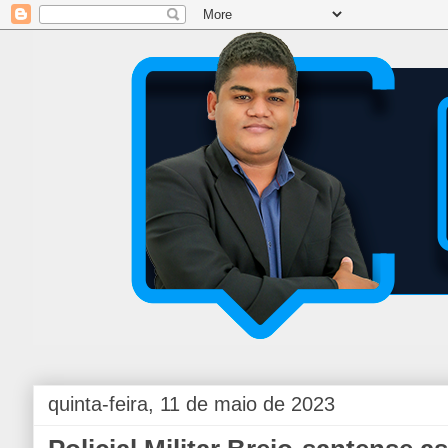
quinta-feira, 11 de maio de 2023