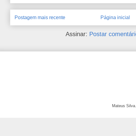
Postagem mais recente
Página inicial
Assinar:
Postar comentári
Mateus Silva