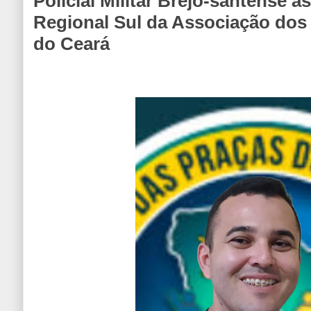
Policial Militar Brejo-santense 
Regional Sul da Associação dos
do Ceará