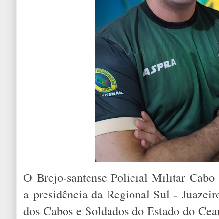
O Brejo-santense Policial Militar Cabo 
a presidência da Regional Sul - Juazei
dos Cabos e Soldados do Estado do Cear