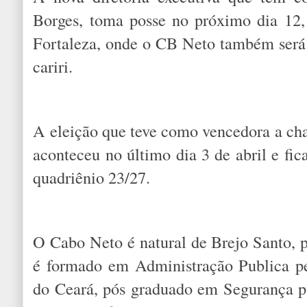
Borges, toma posse no próximo dia 12
Fortaleza, onde o CB Neto também será
cariri.
A eleição que teve como vencedora a chap
aconteceu no último dia 3 de abril e fi
quadriênio 23/27.
O Cabo Neto é natural de Brejo Santo, p
é formado em Administração Publica pe
do Ceará, pós graduado em Segurança púb