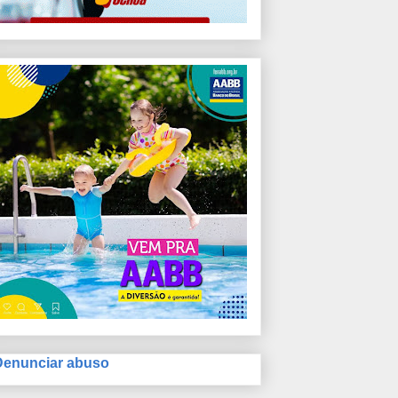
Denunciar abuso