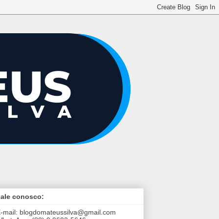
ale conosco:
-mail:
blogdomateussilva@gmail.com