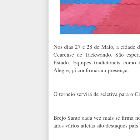
Nos dias 27 e 28 de Maio, a cidade 
Cearense de Taekwondo. São espera
Estado. Equipes tradicionais como 
Alegre, já confirmaram presença.
O torneio servirá de seletiva para o
Brejo Santo cada vez mais se firma n
anos vários atletas são destaques paí