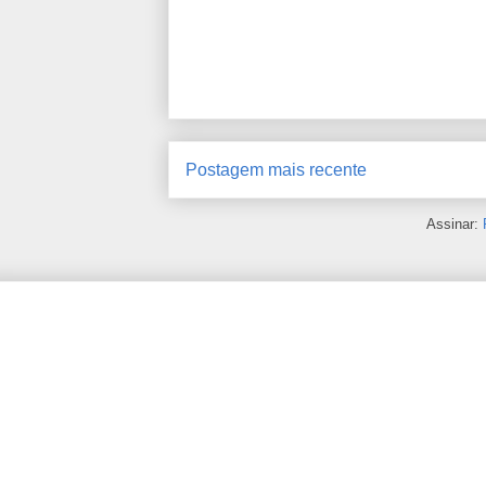
Postagem mais recente
Assinar: