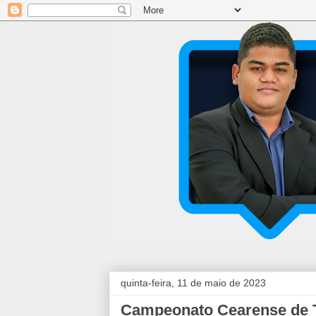
quinta-feira, 11 de maio de 2023
Campeonato Cearense de T