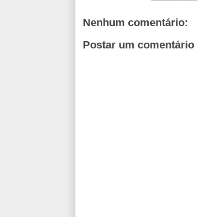
Nenhum comentário:
Postar um comentário