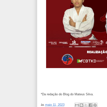
*Da redação do Blog do Mateus Silva.
às
maio 11, 2023