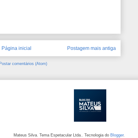
Página inicial
Postagem mais antiga
Postar comentários (Atom)
Mateus Silva. Tema Espetacular Ltda.. Tecnologia do
Blogger
.