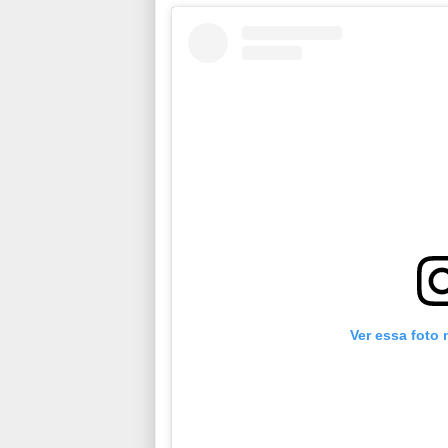
Ver essa foto