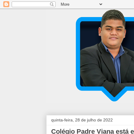
quinta-feira, 28 de julho de 2022
Colégio Padre Viana está 