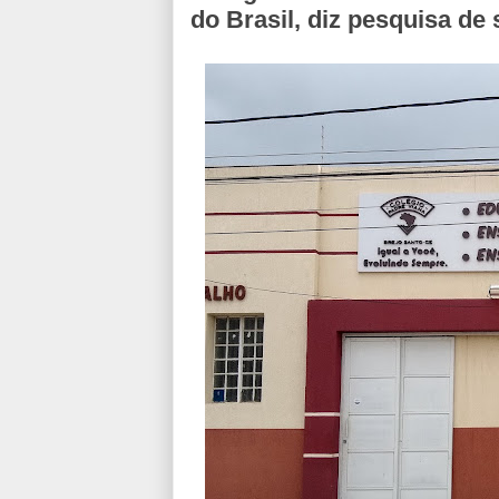
do Brasil, diz pesquisa de 