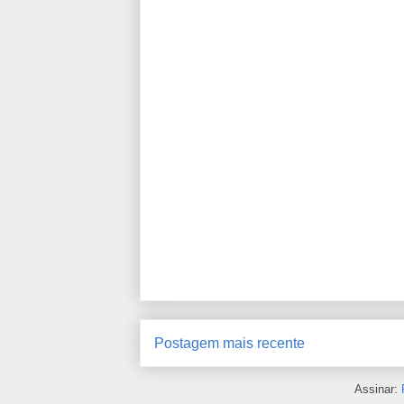
Postagem mais recente
Assinar: