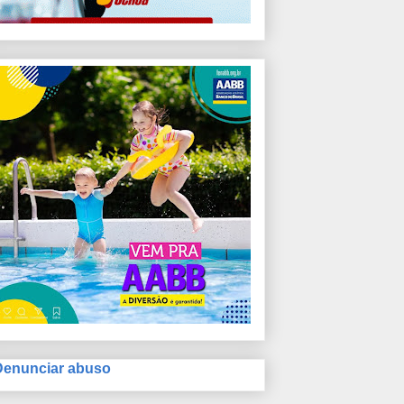
Denunciar abuso