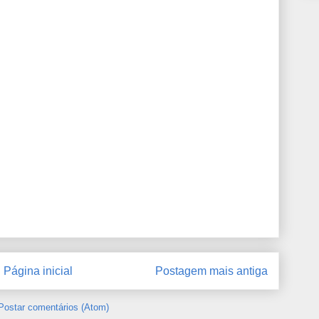
Página inicial
Postagem mais antiga
Postar comentários (Atom)