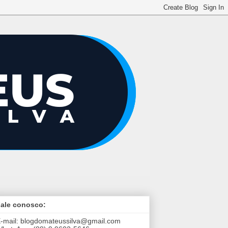
ale conosco:
-mail:
blogdomateussilva@gmail.com