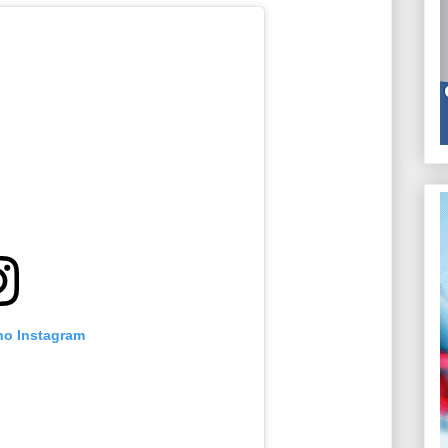
 no Instagram