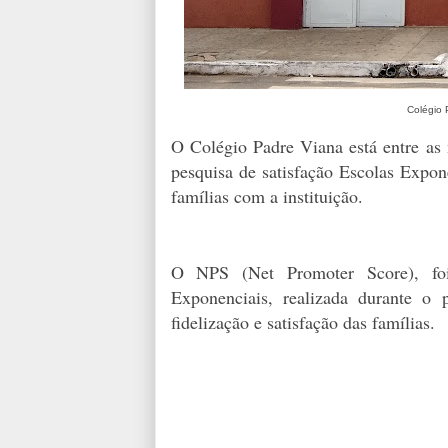
Colégio 
O Colégio Padre Viana está entre as 
pesquisa de satisfação Escolas Expon
famílias com a instituição.
O NPS (Net Promoter Score), foi 
Exponenciais, realizada durante 
fidelização e satisfação das famílias.