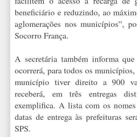
facilitem o acesso à recarga de
beneficiário e reduzindo, ao máxim
aglomerações nos municípios”, pon
Socorro França.
A secretária também informa que 
ocorrerá, para todos os municípios,
município tiver direito a 900 val
receberá, em três entregas dist
exemplifica. A lista com os nomes 
datas de entrega às prefeituras se
SPS.