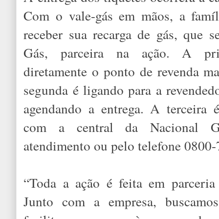
Com o vale-gás em mãos, a famíli
receber sua recarga de gás, que se
Gás, parceira na ação. A pri
diretamente o ponto de revenda ma
segunda é ligando para a revended
agendando a entrega. A terceira 
com a central da Nacional G
atendimento ou pelo telefone 0800
“Toda a ação é feita em parceri
Junto com a empresa, buscamos