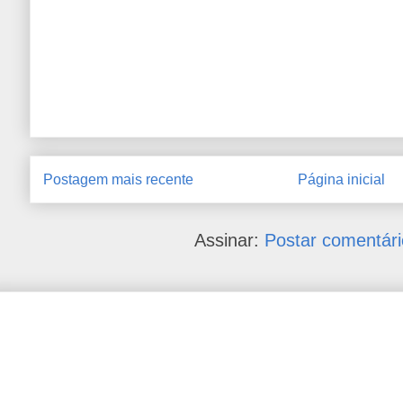
Postagem mais recente
Página inicial
Assinar:
Postar comentári