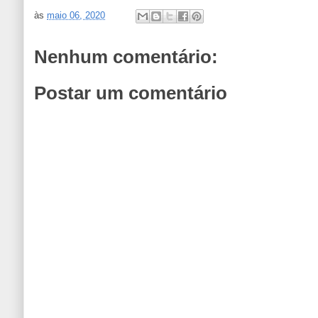
às
maio 06, 2020
Nenhum comentário:
Postar um comentário