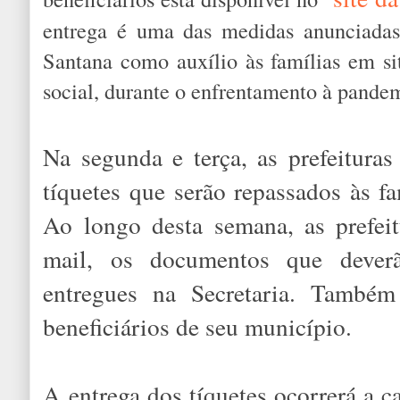
entrega é uma das medidas anunciadas
Santana como auxílio às famílias em si
social, durante o enfrentamento à pande
Na segunda e terça, as prefeituras
tíquetes que serão repassados às f
Ao longo desta semana, as prefeit
mail, os documentos que dever
entregues na Secretaria. Também
beneficiários de seu município.
A entrega dos tíquetes ocorrerá a ca