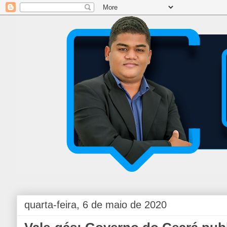
quarta-feira, 6 de maio de 2020