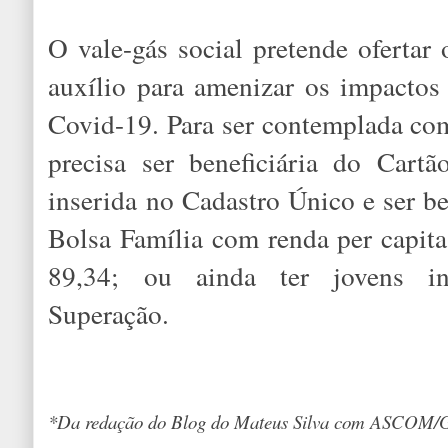
O vale-gás social pretende ofertar
auxílio para amenizar os impactos 
Covid-19. Para ser contemplada com
precisa ser beneficiária do Cartã
inserida no Cadastro Único e ser b
Bolsa Família com renda per capita
89,34; ou ainda ter jovens i
Superação.
*Da redação do Blog do Mateus Silva com ASCOM/G