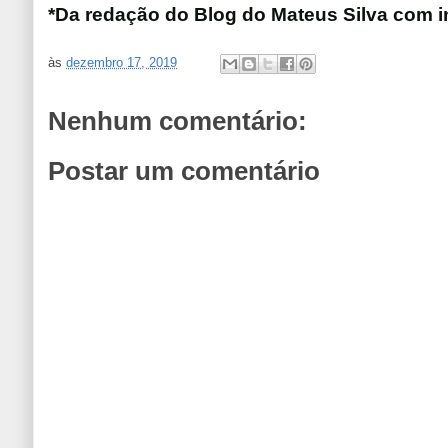
*Da redação do Blog do Mateus Silva com i
às
dezembro 17, 2019
Nenhum comentário:
Postar um comentário