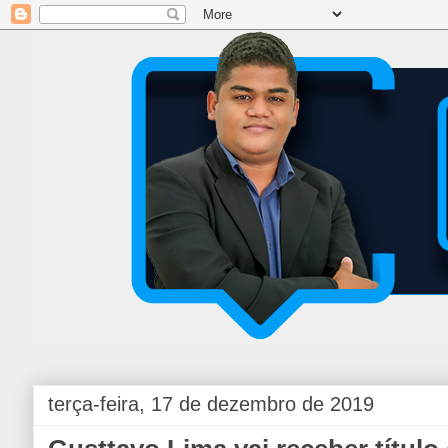
terça-feira, 17 de dezembro de 2019