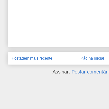
Postagem mais recente
Página inicial
Assinar:
Postar comentári