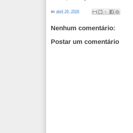
às
abril 29, 2026
Nenhum comentário:
Postar um comentário