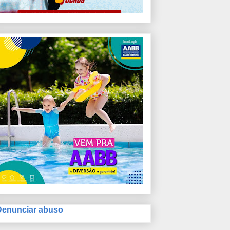
Denunciar abuso