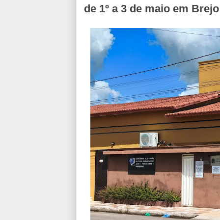
de 1º a 3 de maio em Brejo