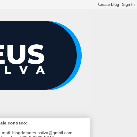
ale conosco:
-mail:
blogdomateussilva@gmail.com