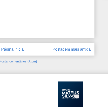
Página inicial
Postagem mais antiga
Postar comentários (Atom)