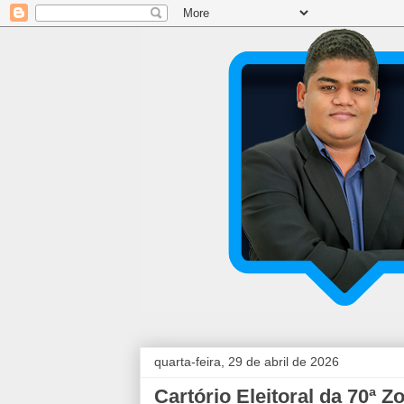
quarta-feira, 29 de abril de 2026
Cartório Eleitoral da 70ª Z