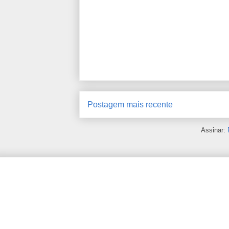
Postagem mais recente
Assinar: