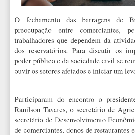
O fechamento das barragens de B
preocupação entre comerciantes, pe
trabalhadores que dependem da ativid
dos reservatórios. Para discutir os im
poder público e da sociedade civil se re
ouvir os setores afetados e iniciar um le
Participaram do encontro o presiden
Ranilson Tavares, o secretário de Agric
secretário de Desenvolvimento Econômi
de comerciantes, donos de restaurantes e