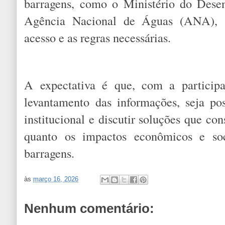
barragens, como o Ministério do Dese
Agência Nacional de Águas (ANA), s
acesso e as regras necessárias.
A expectativa é que, com a partici
levantamento das informações, seja pos
institucional e discutir soluções que co
quanto os impactos econômicos e so
barragens.
às
março 16, 2026
Nenhum comentário: