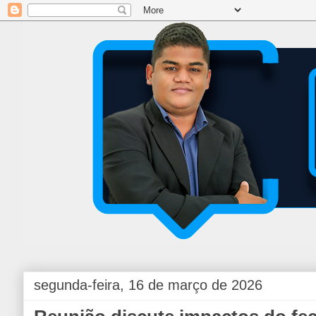
segunda-feira, 16 de março de 2026