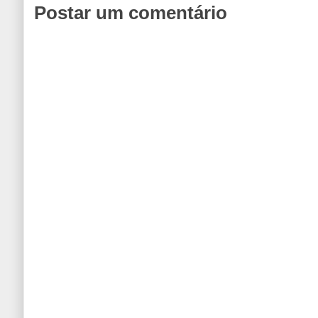
Postar um comentário