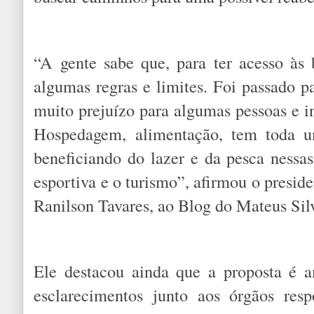
“A gente sabe que, para ter acesso às b
algumas regras e limites. Foi passado p
muito prejuízo para algumas pessoas e i
Hospedagem, alimentação, tem toda u
beneficiando do lazer e da pesca nessa
esportiva e o turismo”, afirmou o presi
Ranilson Tavares, ao Blog do Mateus Sil
Ele destacou ainda que a proposta é a
esclarecimentos junto aos órgãos resp