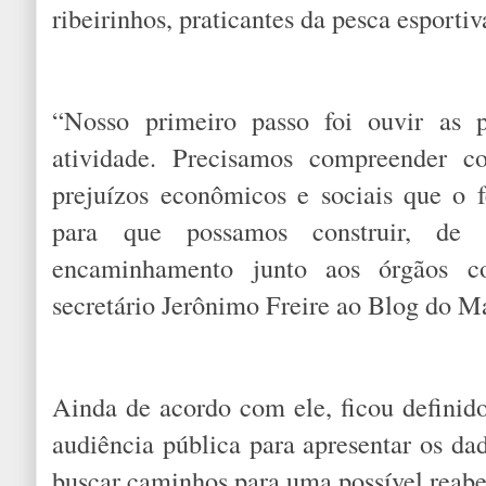
ribeirinhos, praticantes da pesca esporti
“Nosso primeiro passo foi ouvir as 
atividade. Precisamos compreender c
prejuízos econômicos e sociais que o 
para que possamos construir, de 
encaminhamento junto aos órgãos co
secretário Jerônimo Freire ao Blog do M
Ainda de acordo com ele, ficou defini
audiência pública para apresentar os dad
buscar caminhos para uma possível reab