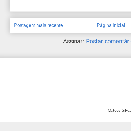
Postagem mais recente
Página inicial
Assinar:
Postar comentári
Mateus Silva