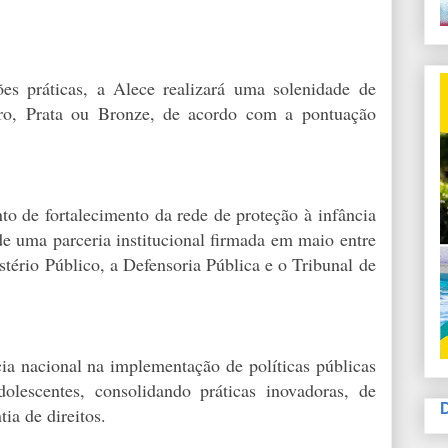
es práticas, a Alece realizará uma solenidade de
uro, Prata ou Bronze, de acordo com a pontuação
to de fortalecimento da rede de proteção à infância
de uma parceria institucional firmada em maio entre
tério Público, a Defensoria Pública e o Tribunal de
ia nacional na implementação de políticas públicas
dolescentes, consolidando práticas inovadoras, de
ia de direitos.