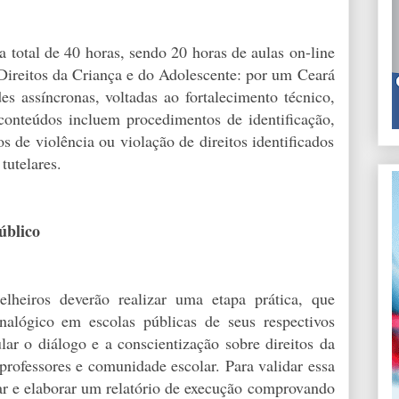
 total de 40 horas, sendo 20 horas de aulas on-line
Direitos da Criança e do Adolescente: por um Ceará
es assíncronas, voltadas ao fortalecimento técnico,
 conteúdos incluem procedimentos de identificação,
de violência ou violação de direitos identificados
tutelares.
úblico
lheiros deverão realizar uma etapa prática, que
nalógico em escolas públicas de seus respectivos
lar o diálogo e a conscientização sobre direitos da
professores e comunidade escolar. Para validar essa
rar e elaborar um relatório de execução comprovando