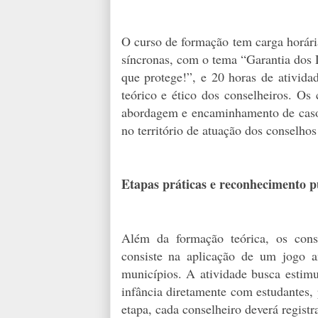
O curso de formação tem carga horária
síncronas, com o tema “Garantia dos 
que protege!”, e 20 horas de atividad
teórico e ético dos conselheiros. Os
abordagem e encaminhamento de casos 
no território de atuação dos conselhos 
Etapas práticas e reconhecimento p
Além da formação teórica, os conse
consiste na aplicação de um jogo a
municípios. A atividade busca estimu
infância diretamente com estudantes, 
etapa, cada conselheiro deverá regist