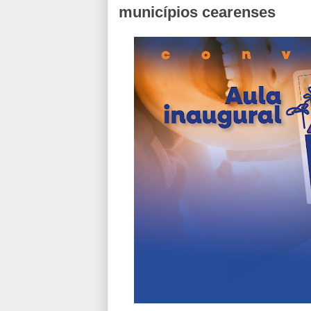
municípios cearenses