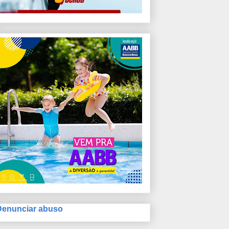
Denunciar abuso