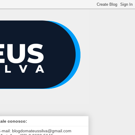
ale conosco:
-mail:
blogdomateussilva@gmail.com