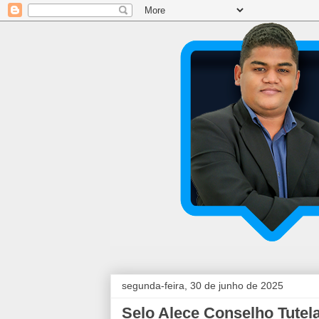
segunda-feira, 30 de junho de 2025
Selo Alece Conselho Tutel