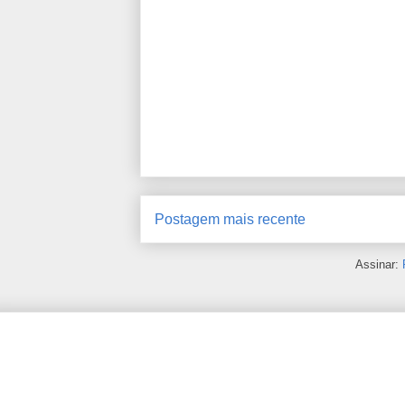
Postagem mais recente
Assinar: