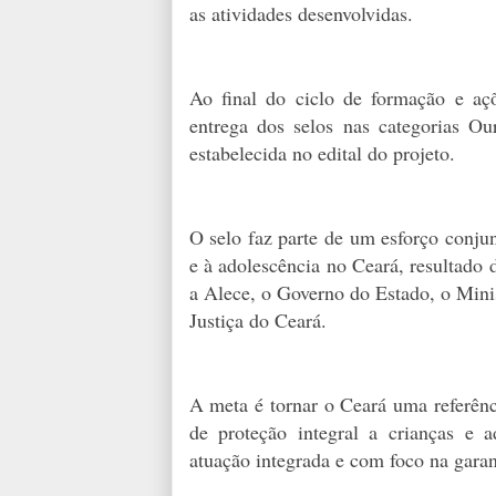
as atividades desenvolvidas.
Ao final do ciclo de formação e açõ
entrega dos selos nas categorias O
estabelecida no edital do projeto.
O selo faz parte de um esforço conjun
e à adolescência no Ceará, resultado 
a Alece, o Governo do Estado, o Minis
Justiça do Ceará.
A meta é tornar o Ceará uma referênc
de proteção integral a crianças e a
atuação integrada e com foco na garant