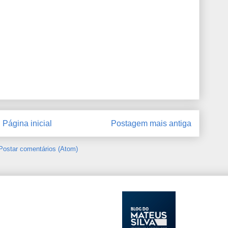
Página inicial
Postagem mais antiga
Postar comentários (Atom)