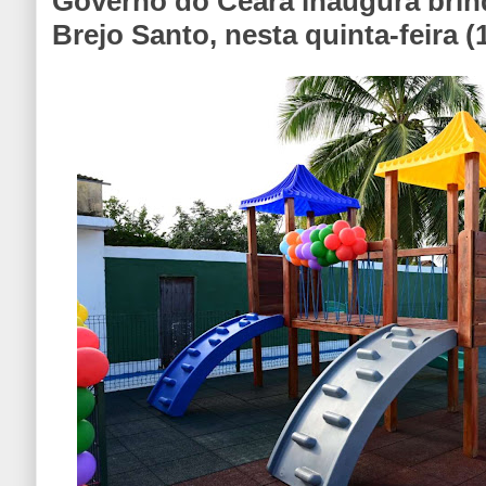
Governo do Ceará inaugura bri
Brejo Santo, nesta quinta-feira (1