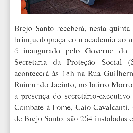
Brejo Santo receberá, nesta quinta-
brinquedopraça com academia ao ar
é inaugurado pelo Governo do 
Secretaria da Proteção Social 
acontecerá às 18h na Rua Guilhe
Raimundo Jacinto, no bairro Morro
a presença do secretário-executivo
Combate à Fome, Caio Cavalcanti.
de Brejo Santo, são 264 instaladas 