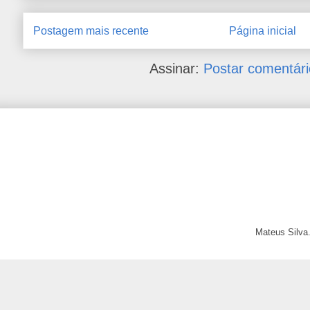
Postagem mais recente
Página inicial
Assinar:
Postar comentári
Mateus Silva