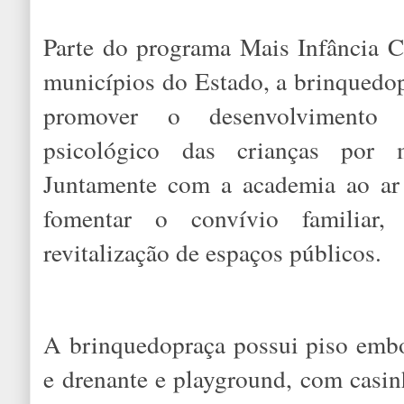
Parte do programa Mais Infância C
municípios do Estado, a brinquedop
promover o desenvolvimento f
psicológico das crianças por 
Juntamente com a academia ao ar 
fomentar o convívio familiar,
revitalização de espaços públicos.
A brinquedopraça possui piso embo
e drenante e playground, com casi