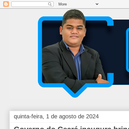
quinta-feira, 1 de agosto de 2024