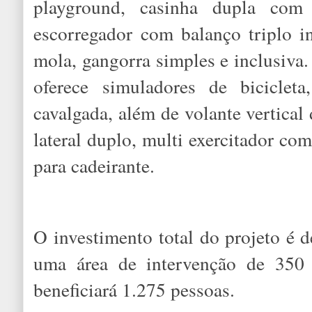
playground, casinha dupla com
escorregador com balanço triplo i
mola, gangorra simples e inclusiva.
oferece simuladores de biciclet
cavalgada, além de volante vertical 
lateral duplo, multi exercitador com
para cadeirante.
O investimento total do projeto é
uma área de intervenção de 350 
beneficiará 1.275 pessoas.