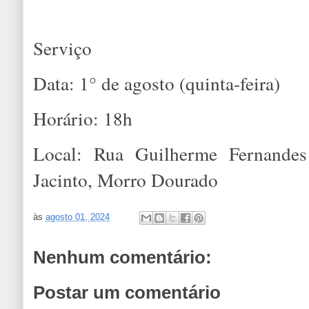
Serviço
Data: 1° de agosto (quinta-feira)
Horário: 18h
Local: Rua Guilherme Fernand
Jacinto, Morro Dourado
às
agosto 01, 2024
Nenhum comentário:
Postar um comentário