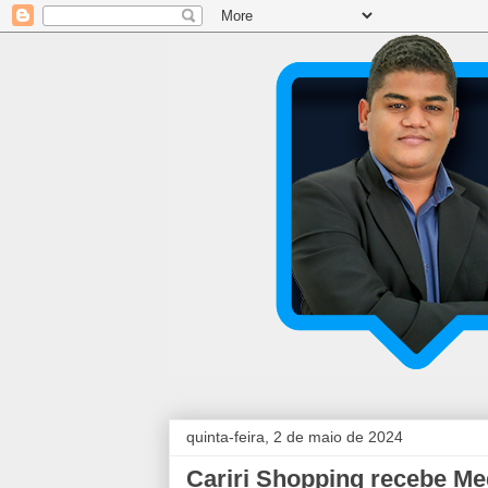
quinta-feira, 2 de maio de 2024
Cariri Shopping recebe Me