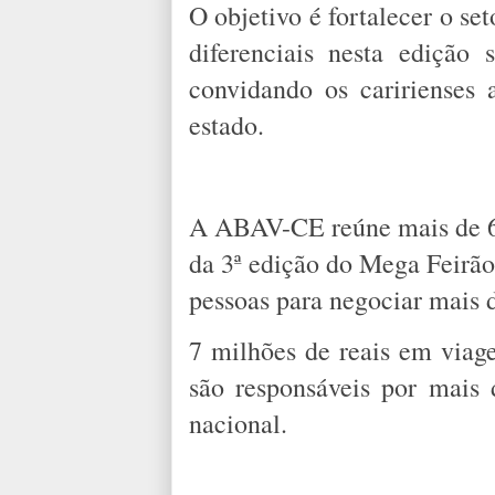
O objetivo é fortalecer o se
diferenciais nesta edição
convidando os caririenses 
estado.
A ABAV-CE reúne mais de 60
da 3ª edição do Mega Feirão
pessoas para negociar mais 
7 milhões de reais em viage
são responsáveis por mais 
nacional.