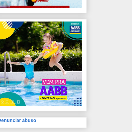
Denunciar abuso