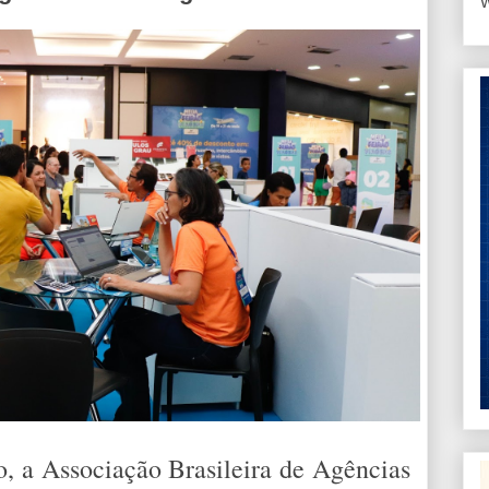
W
o, a Associação Brasileira de Agências