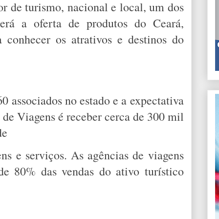
tor de turismo, nacional e local, um dos
 será a oferta de produtos do Ceará,
a conhecer os atrativos e destinos do
 associados no estado e a expectativa
 de Viagens é receber cerca de 300 mil
de
ns e serviços. As agências de viagens
de 80% das vendas do ativo turístico