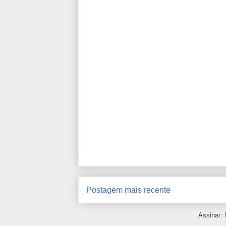
Postagem mais recente
Assinar: