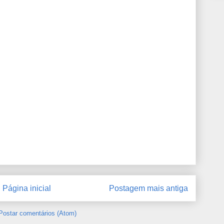
Página inicial
Postagem mais antiga
Postar comentários (Atom)