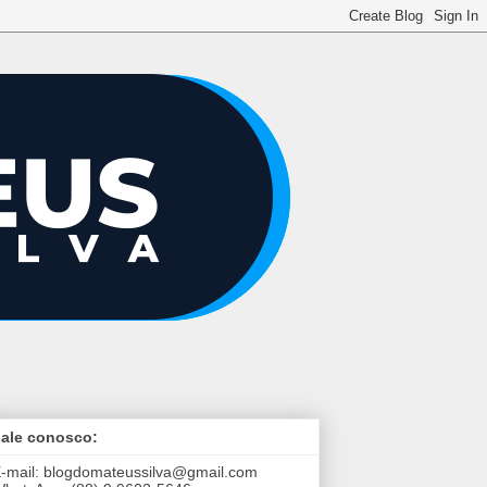
ale conosco:
-mail:
blogdomateussilva@gmail.com