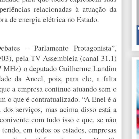
periências relacionadas à atuação da
ra de energia elétrica no Estado.
bates – Parlamento Protagonista”,
2/03), pela TV Assembleia (canal 31.1)
,7 MHz)
o deputado Guilherme Landim
ade da Aneel, pois, para ele, a falta
 que a empresa continue atuando sem o
m o que é contratualizado. “A Enel é a
a dos serviços, mas acima disso está a
 conivente com tudo isso e que, se não
 tendo, em todos os estados, empresas