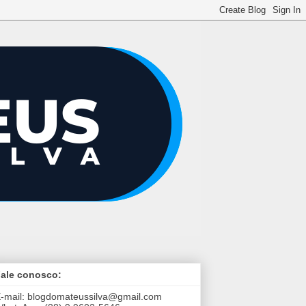
ale conosco:
-mail:
blogdomateussilva@gmail.com