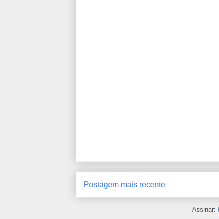
Postagem mais recente
Assinar: