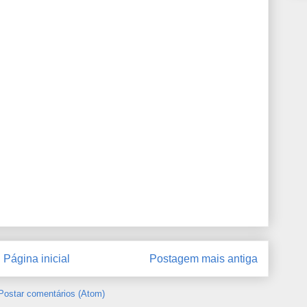
Página inicial
Postagem mais antiga
Postar comentários (Atom)