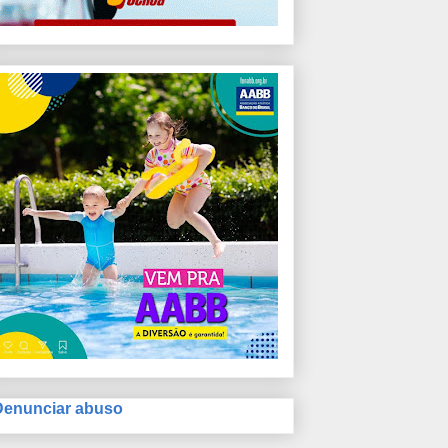
Denunciar abuso