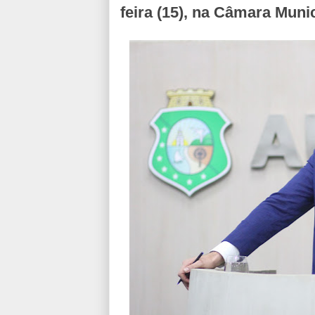
feira (15), na Câmara Muni