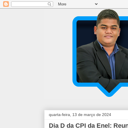
quarta-feira, 13 de março de 2024
Dia D da CPI da Enel: Reu