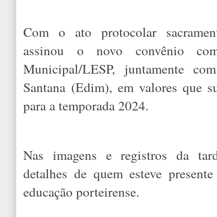
Com o ato protocolar sacramen
assinou o novo convênio co
Municipal/LESP, juntamente co
Santana (Edim), em valores que 
para a temporada 2024.
Nas imagens e registros da tard
detalhes de quem esteve present
educação porteirense.