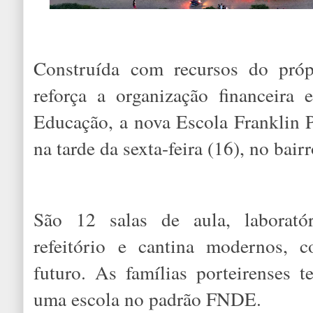
Construída com recursos do próp
reforça a organização financeir
Educação, a nova Escola Franklin P
na tarde da sexta-feira (16), no bair
São 12 salas de aula, laboratór
refeitório e cantina modernos, 
futuro. As famílias porteirenses 
uma escola no padrão FNDE.