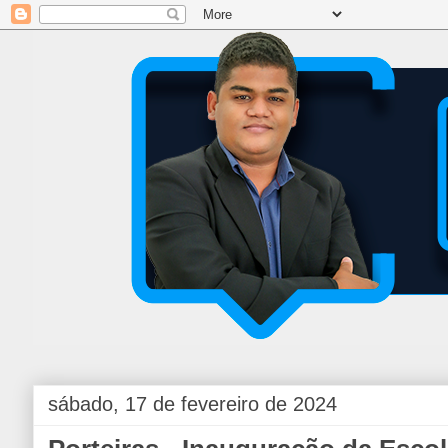
sábado, 17 de fevereiro de 2024