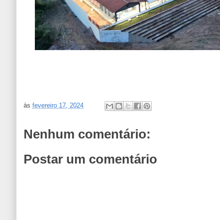
às
fevereiro 17, 2024
Nenhum comentário:
Postar um comentário