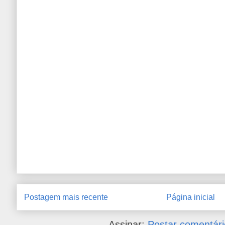
Postagem mais recente
Página inicial
Assinar:
Postar comentári