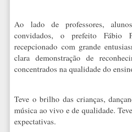
Ao lado de professores, aluno
convidados, o prefeito Fábio 
recepcionado com grande entusia
clara demonstração de reconheci
concentrados na qualidade do ensin
Teve o brilho das crianças, dança
música ao vivo e de qualidade. Tev
expectativas.