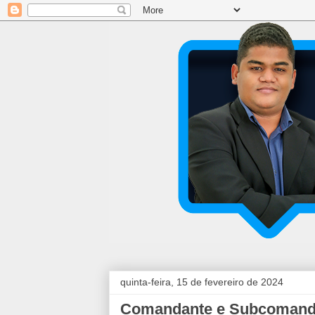
quinta-feira, 15 de fevereiro de 2024
Comandante e Subcomandan