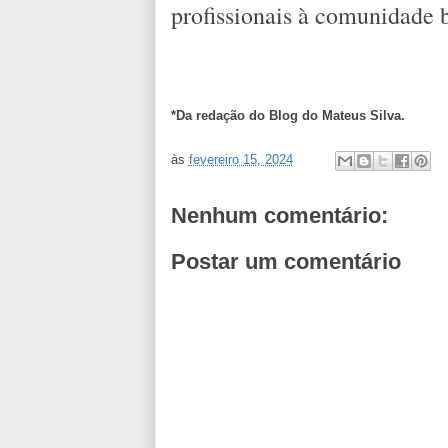
profissionais à comunidade b
*Da redação do Blog do Mateus Silva.
às
fevereiro 15, 2024
Nenhum comentário:
Postar um comentário