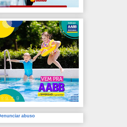
Denunciar abuso