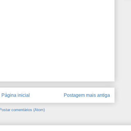
Página inicial
Postagem mais antiga
Postar comentários (Atom)