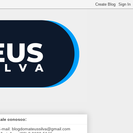
ale conosco:
-mail:
blogdomateussilva@gmail.com