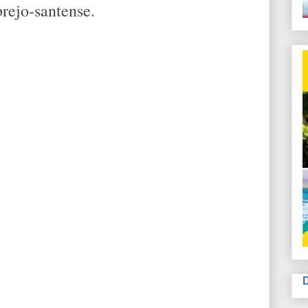
rejo-santense.