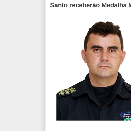
Santo receberão Medalha 