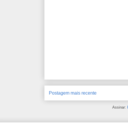
Postagem mais recente
Assinar: