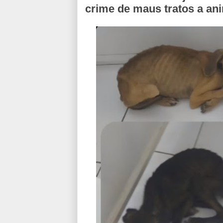
crime de maus tratos a an