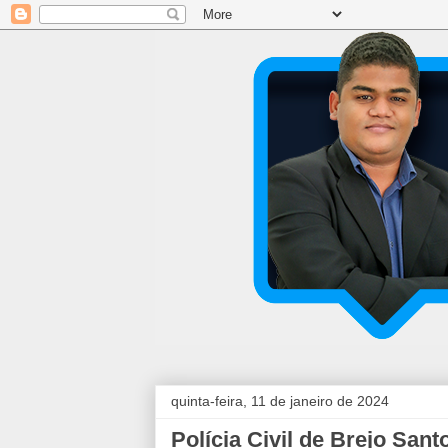
quinta-feira, 11 de janeiro de 2024
Polícia Civil de Brejo Sant