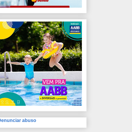
Denunciar abuso