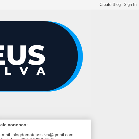
ale conosco:
-mail:
blogdomateussilva@gmail.com