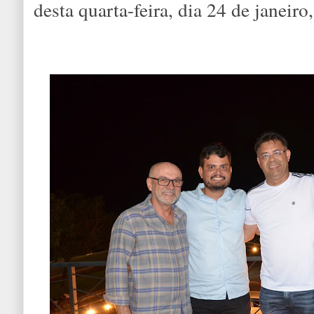
desta quarta-feira, dia 24 de janeiro