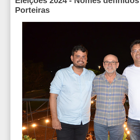
Eleições 2024 - Nomes definido
Porteiras