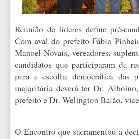
Reunião de líderes define pré-cand
Com aval do prefeito Fábio Pinheir
Manoel Novais, vereadores, suplent
candidatos que participaram da re
para a escolha democrática das pr
majoritária deverá ter Dr. Alboino
prefeito e Dr. Welington Baião, vice
O Encontro que sacramentou a deci