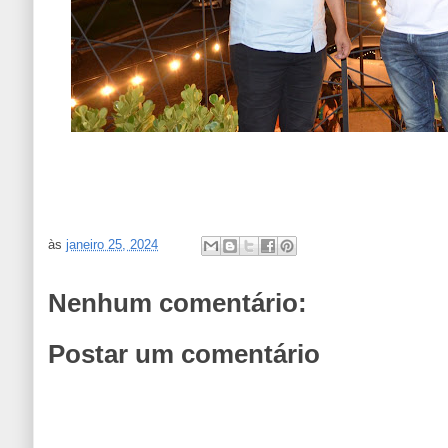
às
janeiro 25, 2024
Nenhum comentário:
Postar um comentário