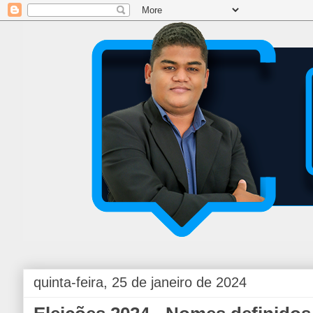
quinta-feira, 25 de janeiro de 2024