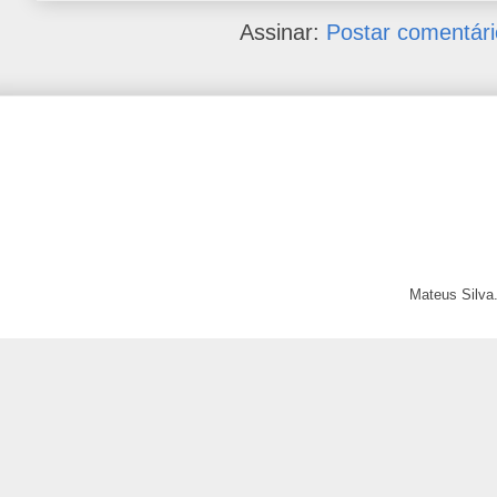
Assinar:
Postar comentári
Mateus Silva