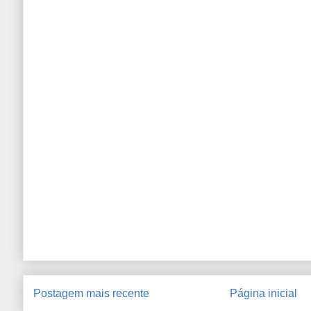
Postagem mais recente
Página inicial