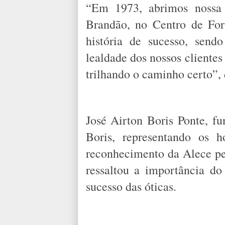
“Em 1973, abrimos nossa 
Brandão, no Centro de For
história de sucesso, send
lealdade dos nossos clientes
trilhando o caminho certo”, 
José Airton Boris Ponte, fu
Boris, representando os 
reconhecimento da Alece pe
ressaltou a importância do
sucesso das óticas.