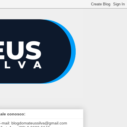
ale conosco:
-mail:
blogdomateussilva@gmail.com