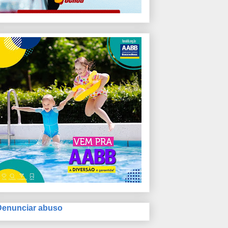
Denunciar abuso