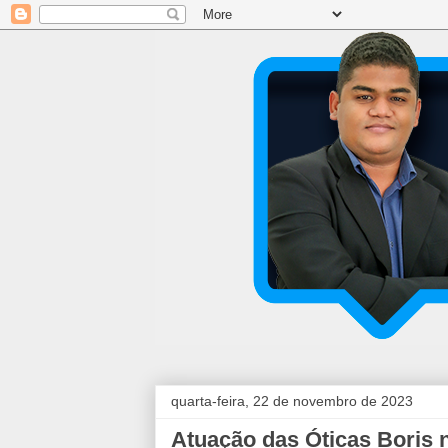
quarta-feira, 22 de novembro de 2023
Atuação das Óticas Boris 