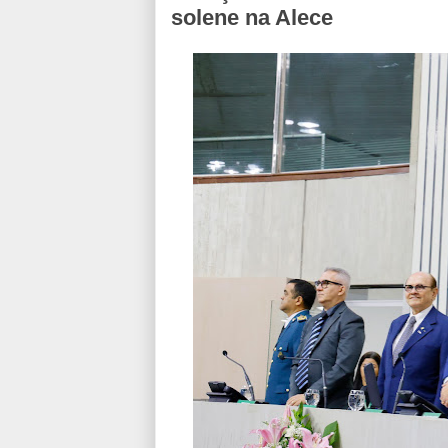
solene na Alece