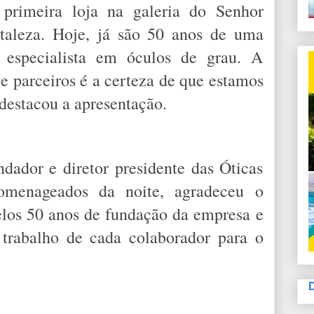
primeira loja na galeria do Senhor
taleza. Hoje, já são 50 anos de uma
o especialista em óculos de grau. A
 e parceiros é a certeza de que estamos
destacou a apresentação.
ndador e diretor presidente das Óticas
homenageados da noite, agradeceu o
los 50 anos de fundação da empresa e
 trabalho de cada colaborador para o