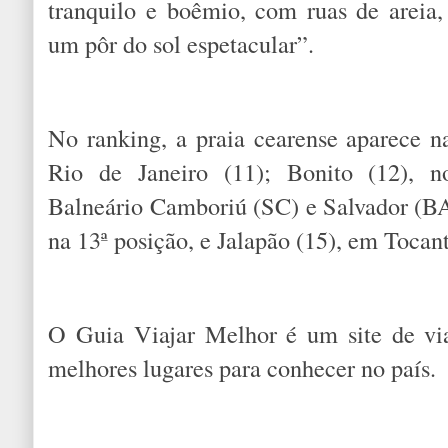
tranquilo e boêmio, com ruas de areia,
um pôr do sol espetacular”.
No ranking, a praia cearense aparece n
Rio de Janeiro (11); Bonito (12), 
Balneário Camboriú (SC) e Salvador (B
na 13ª posição, e Jalapão (15), em Tocant
O Guia Viajar Melhor é um site de vi
melhores lugares para conhecer no país.