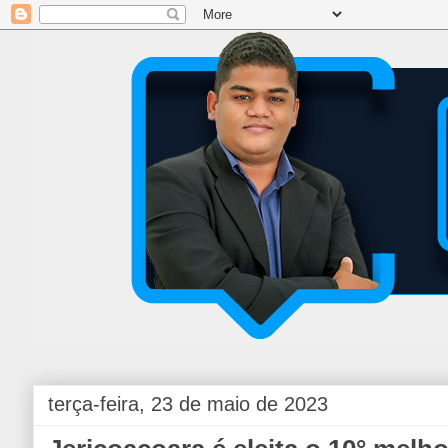
terça-feira, 23 de maio de 2023