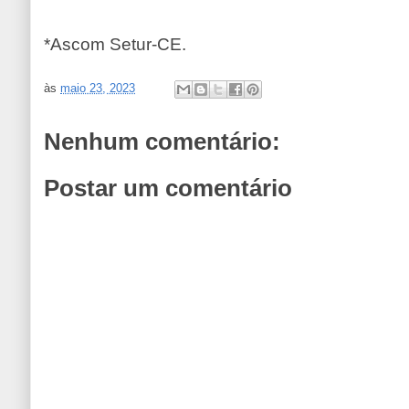
*Ascom Setur-CE.
às
maio 23, 2023
Nenhum comentário:
Postar um comentário