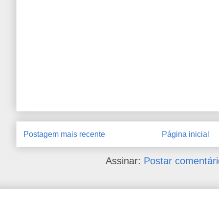
Postagem mais recente
Página inicial
Assinar:
Postar comentári