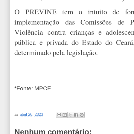
O PREVINE tem o intuito de fom
implementação das Comissões de P
Violência contra crianças e adolesce
pública e privada do Estado do Cear
determinado pela legislação.
*Fonte: MPCE
às
abril 26, 2023
Nenhum comentário: