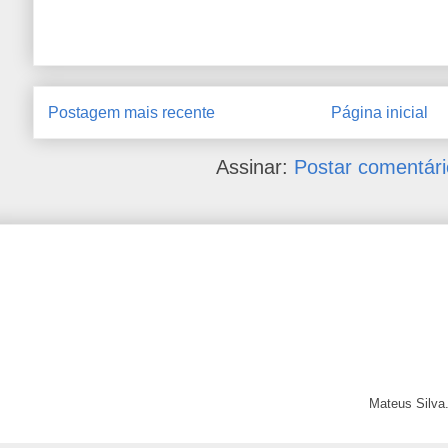
Postagem mais recente
Página inicial
Assinar:
Postar comentári
Mateus Silva