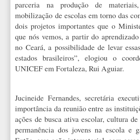
parceria na produção de materiais
mobilização de escolas em torno das co
dois projetos importantes que o Minist
que nós vemos, a partir do aprendizado 
no Ceará, a possibilidade de levar essa
estados brasileiros”, elogiou o coor
UNICEF em Fortaleza, Rui Aguiar.
Jucineide Fernandes, secretária execu
importância da reunião entre as institui
ações de busca ativa escolar, cultura de
permanência dos jovens na escola e g