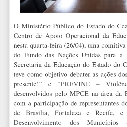
O Ministério Público do Estado do Ce
Centro de Apoio Operacional da Educa
nesta quarta-feira (26/04), uma comitiv
do Fundo das Nações Unidas para a 
Secretaria da Educação do Estado do C
teve como objetivo debater as ações do
presente!” e “PREVINE – Violênci
desenvolvidos pelo MPCE na área da E
com a participação de representantes 
de Brasília, Fortaleza e Recife, 
Desenvolvimento dos Município