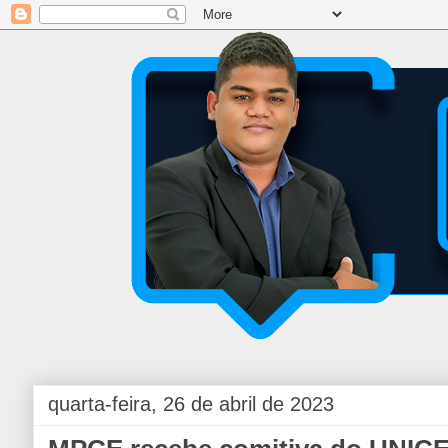
quarta-feira, 26 de abril de 2023