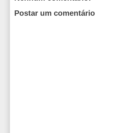
Postar um comentário