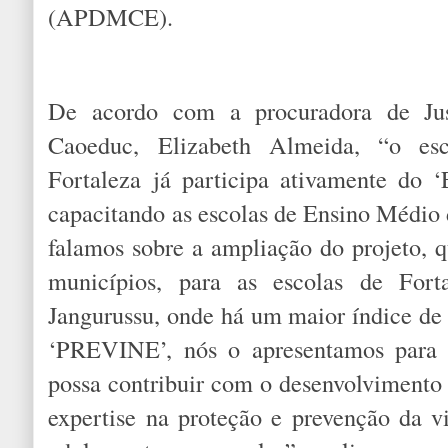
(APDMCE).
De acordo com a procuradora de Jus
Caoeduc, Elizabeth Almeida, “o es
Fortaleza já participa ativamente do ‘
capacitando as escolas de Ensino Médio 
falamos sobre a ampliação do projeto, q
municípios, para as escolas de Forta
Jangurussu, onde há um maior índice de 
‘PREVINE’, nós o apresentamos para
possa contribuir com o desenvolvimento 
expertise na proteção e prevenção da vi