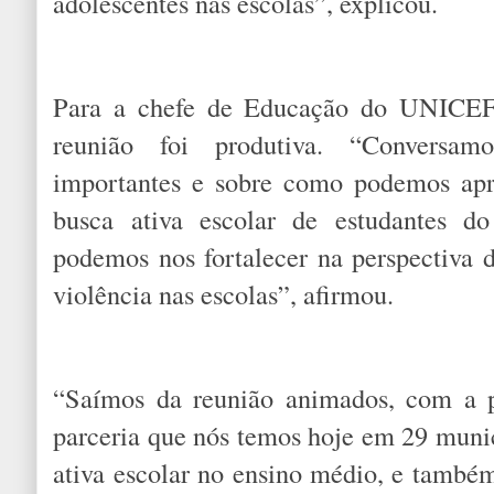
adolescentes nas escolas”, explicou.
Para a chefe de Educação do UNICEF 
reunião foi produtiva. “Conversam
importantes e sobre como podemos apr
busca ativa escolar de estudantes 
podemos nos fortalecer na perspectiva 
violência nas escolas”, afirmou.
“Saímos da reunião animados, com a p
parceria que nós temos hoje em 29 munic
ativa escolar no ensino médio, e tamb