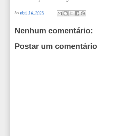
às
abril 14, 2023
Nenhum comentário:
Postar um comentário