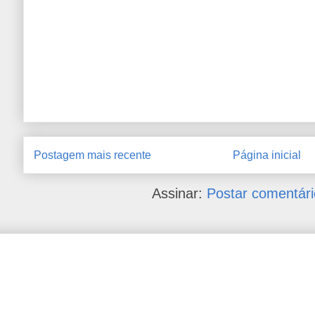
Postagem mais recente
Página inicial
Assinar:
Postar comentári