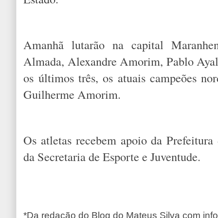
Amanhã lutarão na capital Maranhen
Almada, Alexandre Amorim, Pablo Ayala
os últimos três, os atuais campeões no
Guilherme Amorim.
Os atletas recebem apoio da Prefeitura
da Secretaria de Esporte e Juventude.
*Da redação do Blog do Mateus Silva com info