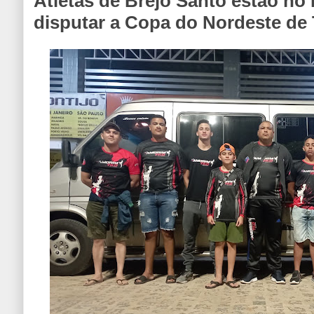
Atletas de Brejo Santo estão no
disputar a Copa do Nordeste d