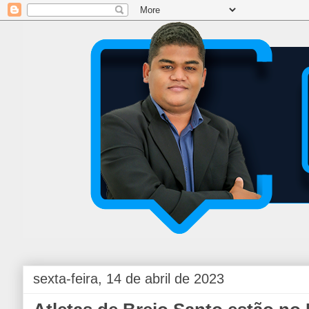
sexta-feira, 14 de abril de 2023