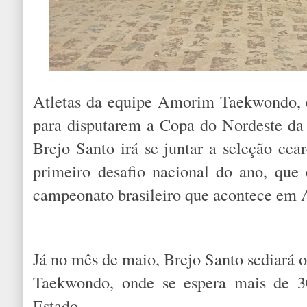
Atletas da equipe Amorim Taekwondo, 
para disputarem a Copa do Nordeste da
Brejo Santo irá se juntar a seleção cea
primeiro desafio nacional do ano, que
campeonato brasileiro que acontece em
Já no mês de maio, Brejo Santo sediará
Taekwondo, onde se espera mais de 3
Estado.