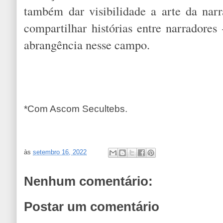
também dar visibilidade a arte da narr
compartilhar histórias entre narradore
abrangência nesse campo.
*Com Ascom Secultebs.
às
setembro 16, 2022
Nenhum comentário:
Postar um comentário