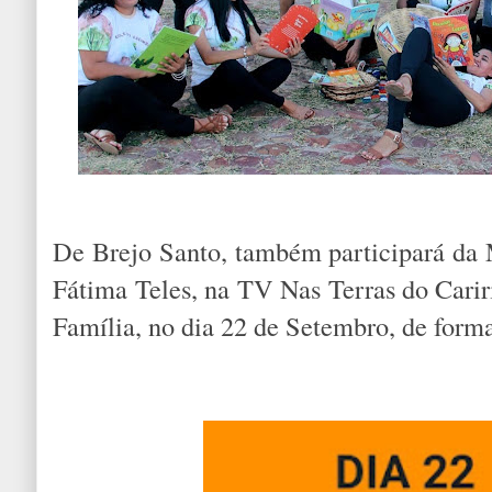
De Brejo Santo, também participará da M
Fátima Teles, na TV Nas Terras do Carir
Família, no dia 22 de Setembro, de form