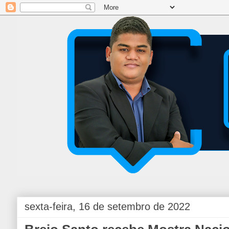
sexta-feira, 16 de setembro de 2022