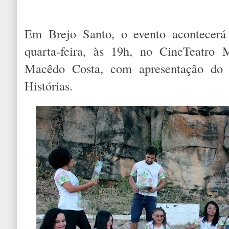
Em Brejo Santo, o evento acontecerá
quarta-feira, às 19h, no CineTeatro M
Macêdo Costa, com apresentação do 
Histórias.