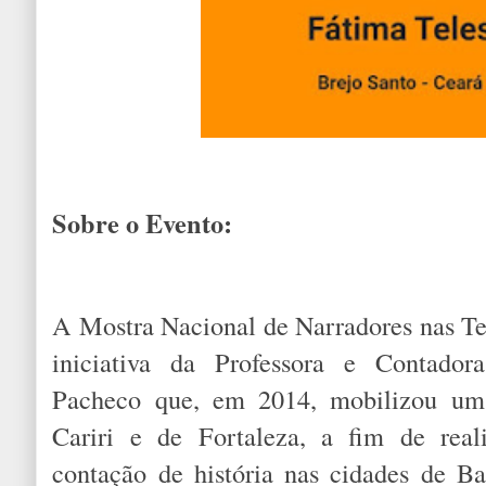
Sobre o Evento:
A Mostra Nacional de Narradores nas Ter
iniciativa da Professora e Contadora
Pacheco que, em 2014, mobilizou um
Cariri e de Fortaleza, a fim de reali
contação de história nas cidades de B