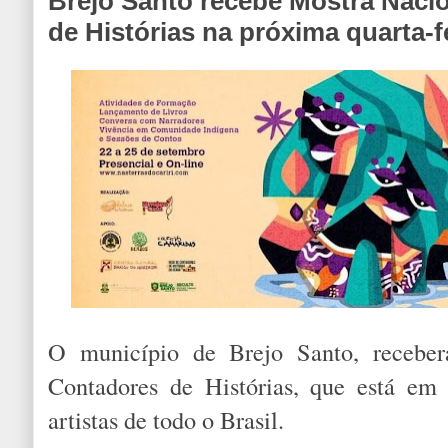
Brejo Santo recebe Mostra Naci
de Histórias na próxima quarta-fe
O município de Brejo Santo, recebe
Contadores de Histórias, que está em
artistas de todo o Brasil.