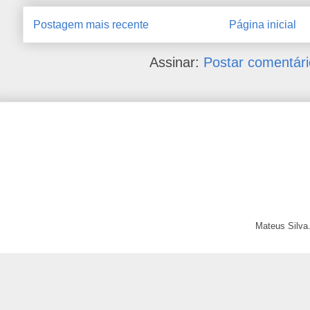
Postagem mais recente
Página inicial
Assinar:
Postar comentári
Mateus Silva