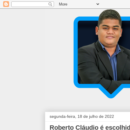
segunda-feira, 18 de julho de 2022
Roberto Cláudio é escolhi