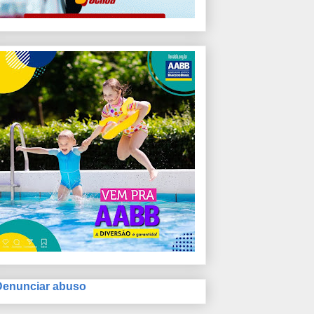
Denunciar abuso