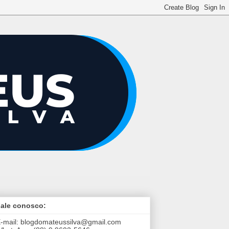
ale conosco:
-mail:
blogdomateussilva@gmail.com