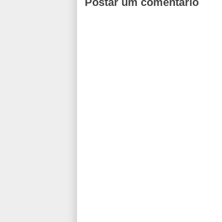
Postar um comentário