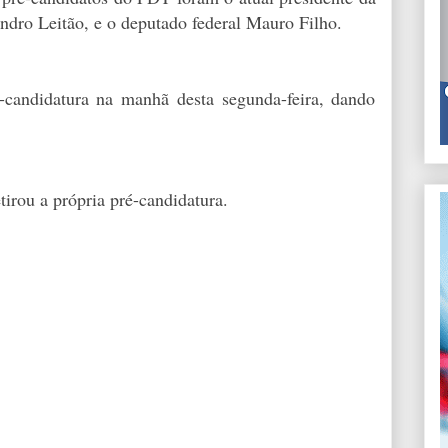
ndro Leitão, e o deputado federal Mauro Filho.
-candidatura na manhã desta segunda-feira, dando
irou a própria pré-candidatura.