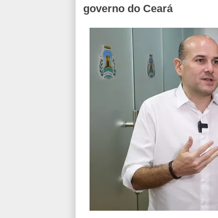
governo do Ceará