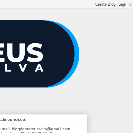
ale conosco:
-mail:
blogdomateussilva@gmail.com