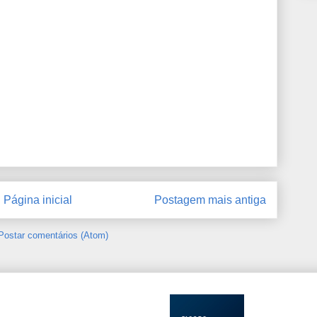
Página inicial
Postagem mais antiga
Postar comentários (Atom)