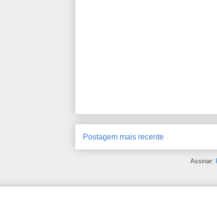
Postagem mais recente
Assinar: