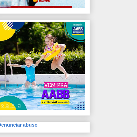
Denunciar abuso