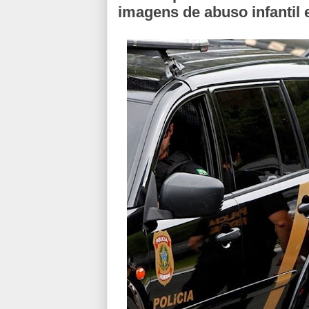
imagens de abuso infantil 