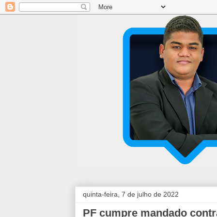
quinta-feira, 7 de julho de 2022
PF cumpre mandado contra 