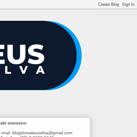
ale conosco:
-mail:
blogdomateussilva@gmail.com