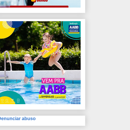
Denunciar abuso