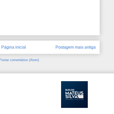
Página inicial
Postagem mais antiga
Postar comentários (Atom)