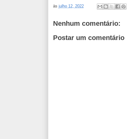
às
julho 12, 2022
Nenhum comentário:
Postar um comentário