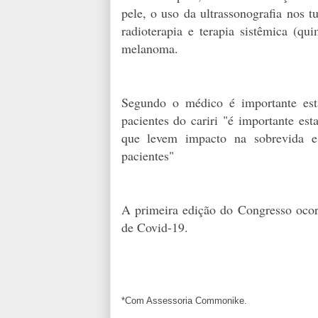
pele, o uso da ultrassonografia nos 
radioterapia e terapia sistêmica (qu
melanoma.
Segundo o médico é importante esta
pacientes do cariri "é importante es
que levem impacto na sobrevida e
pacientes"
A primeira edição do Congresso ocor
de Covid-19.
*Com Assessoria Commonike.