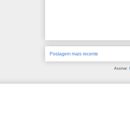
Postagem mais recente
Assinar: