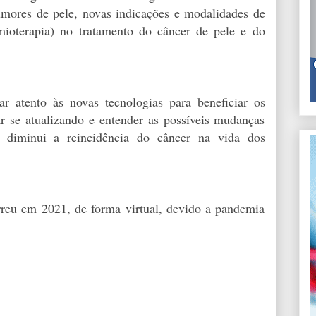
tumores de pele, novas indicações e modalidades de
imioterapia) no tratamento do câncer de pele e do
r atento às novas tecnologias para beneficiar os
tar se atualizando e entender as possíveis mudanças
 diminui a reincidência do câncer na vida dos
reu em 2021, de forma virtual, devido a pandemia