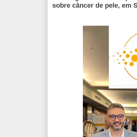
sobre câncer de pele, em 