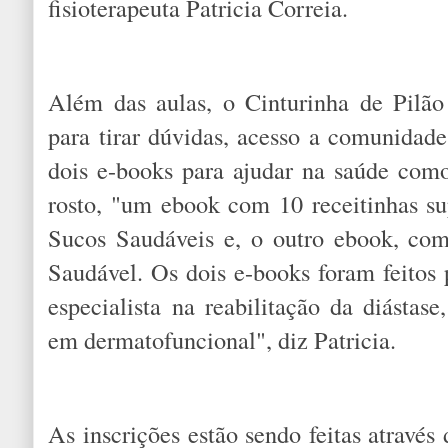
fisioterapeuta Patricia Correia.
Além das aulas, o Cinturinha de Pilão
para tirar dúvidas, acesso a comunidad
dois e-books para ajudar na saúde com
rosto, "um ebook com 10 receitinhas sup
Sucos Saudáveis e, o outro ebook, com
Saudável. Os dois e-books foram feitos
especialista na reabilitação da diástas
em dermatofuncional", diz Patricia.
As inscrições estão sendo feitas atravé