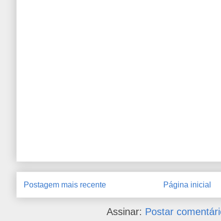
Postagem mais recente
Página inicial
Assinar:
Postar comentári