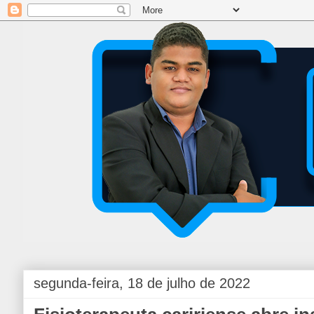
segunda-feira, 18 de julho de 2022