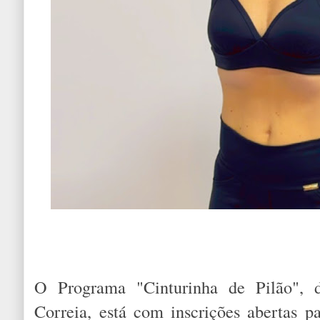
O Programa "Cinturinha de Pilão", da
Correia, está com inscrições abertas 