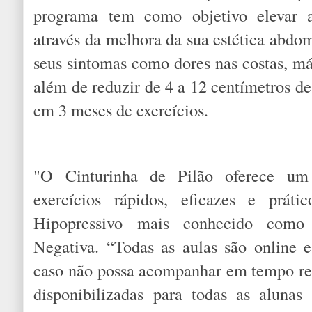
programa tem como objetivo elevar a
através da melhora da sua estética abdom
seus sintomas como dores nas costas, má
além de reduzir de 4 a 12 centímetros d
em 3 meses de exercícios.
"O Cinturinha de Pilão oferece um
exercícios rápidos, eficazes e práti
Hipopressivo mais conhecido como
Negativa. “Todas as aulas são online 
caso não possa acompanhar em tempo real
disponibilizadas para todas as alunas