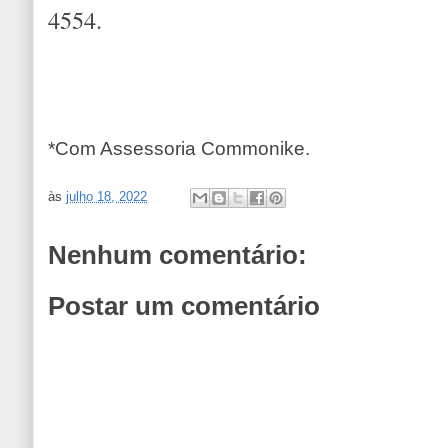
4554.
*Com Assessoria Commonike.
às
julho 18, 2022
Nenhum comentário:
Postar um comentário