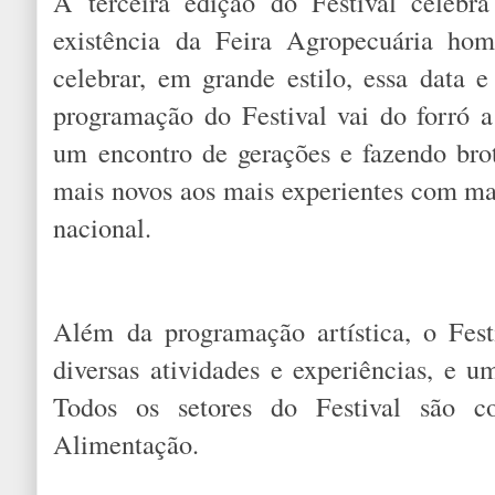
A terceira edição do Festival celeb
existência da Feira Agropecuária ho
celebrar, em grande estilo, essa data 
programação do Festival vai do forró 
um encontro de gerações e fazendo bro
mais novos aos mais experientes com ma
nacional.
Além da programação artística, o Fest
diversas atividades e experiências, e u
Todos os setores do Festival são c
Alimentação.