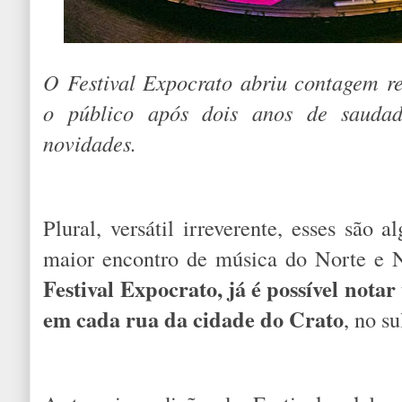
O Festival Expocrato abriu contagem re
o público após dois anos de sauda
novidades.
Plural, versátil irreverente, esses são 
maior encontro de música do Norte e 
Festival Expocrato, já é possível nota
em cada rua da cidade do Crato
, no s