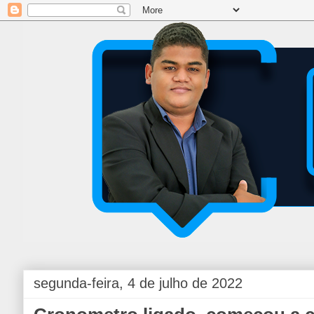
segunda-feira, 4 de julho de 2022