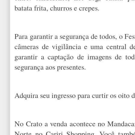
batata frita, churros e crepes.
Para garantir a segurança de todos, o F
câmeras de vigilância e uma central 
garantir a captação de imagens de to
segurança aos presentes.
Adquira seu ingresso para curtir os oito d
No Crato a venda acontece no Mandacar
Norte no Cariri Shopping. Você tamb