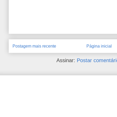
Postagem mais recente
Página inicial
Assinar:
Postar comentári