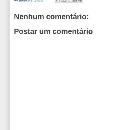
Nenhum comentário:
Postar um comentário