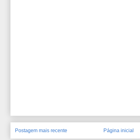
Postagem mais recente
Página inicial