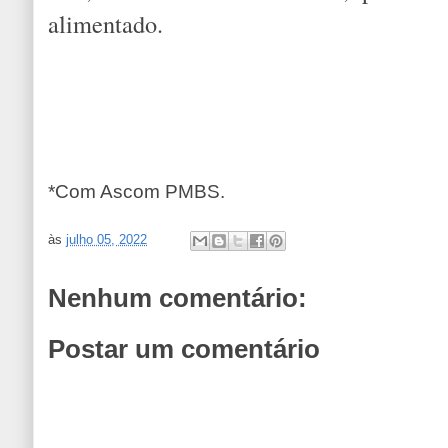
alimentado.
*Com Ascom PMBS.
às
julho 05, 2022
Nenhum comentário:
Postar um comentário