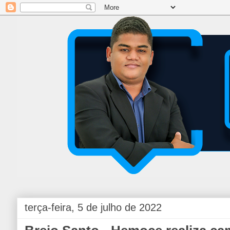
terça-feira, 5 de julho de 2022