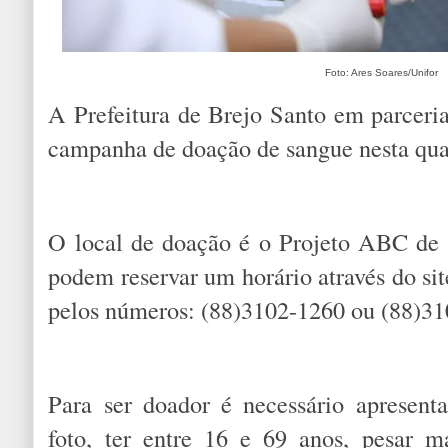
Foto: Ares Soares/Unifor
A Prefeitura de Brejo Santo em parcer
campanha de doação de sangue nesta quart
O local de doação é o Projeto ABC de 
podem reservar um horário através do 
pelos números: (88)3102-1260 ou (88)
Para ser doador é necessário apresent
foto, ter entre 16 e 69 anos, pesar 