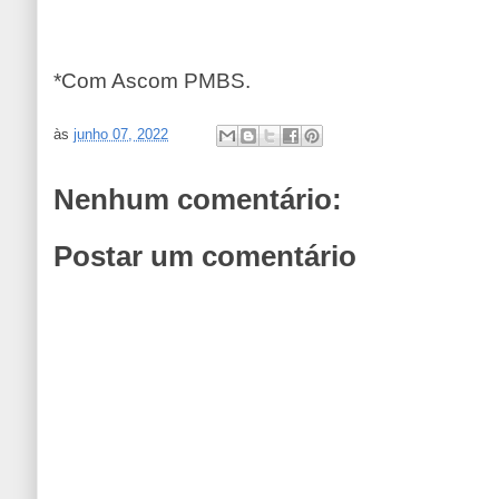
*Com Ascom PMBS.
às
junho 07, 2022
Nenhum comentário:
Postar um comentário