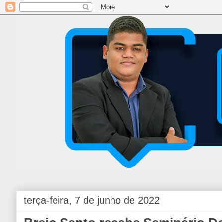
terça-feira, 7 de junho de 2022