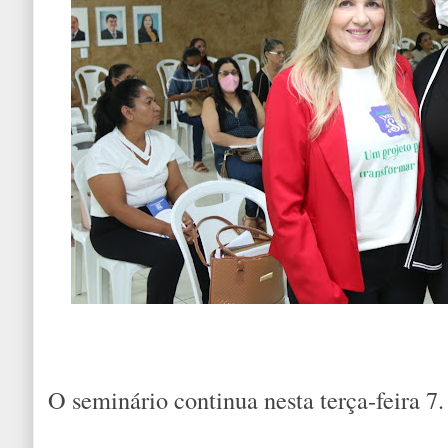
O seminário continua nesta terça-feira 7