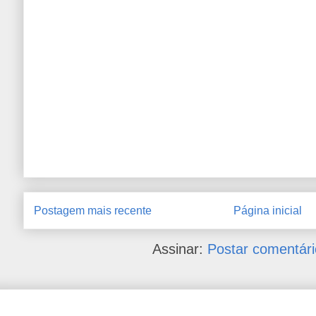
Postagem mais recente
Página inicial
Assinar:
Postar comentári