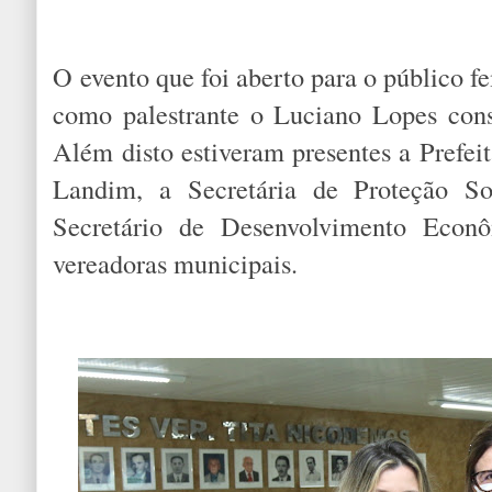
O evento que foi aberto para o público f
como palestrante o Luciano Lopes consu
Além disto estiveram presentes a Prefei
Landim, a Secretária de Proteção S
Secretário de Desenvolvimento Econ
vereadoras municipais.