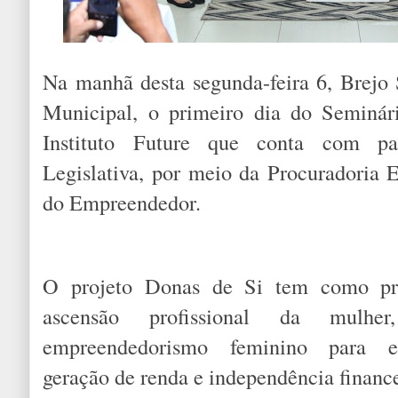
Na manhã desta segunda-feira 6, Brejo
Municipal, o primeiro dia do Seminár
Instituto Future que conta com pa
Legislativa, por meio da Procuradoria 
do Empreendedor.
O projeto Donas de Si tem como pro
ascensão profissional da mulh
empreendedorismo feminino para e
geração de renda e independência finance