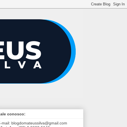
ale conosco:
-mail:
blogdomateussilva@gmail.com