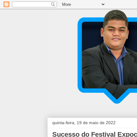
quinta-feira, 19 de maio de 2022
Sucesso do Festival Expoc