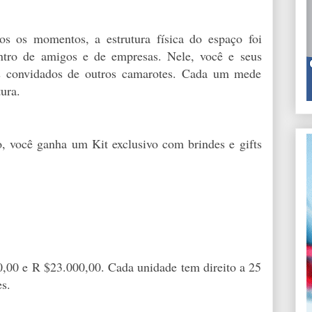
s os momentos, a estrutura física do espaço foi
ntro de amigos e de empresas. Nele, você e seus
os convidados de outros camarotes. Cada um mede
ura.
, você ganha um Kit exclusivo com brindes e gifts
,00 e R $23.000,00. Cada unidade tem direito a 25
s.