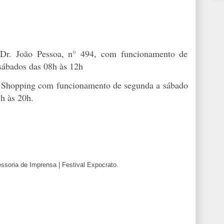
 Dr. João Pessoa, n° 494, com funcionamento de
 sábados das 08h às 12h
en Shopping com funcionamento de segunda a sábado
h às 20h.
soria de Imprensa | Festival Expocrato.