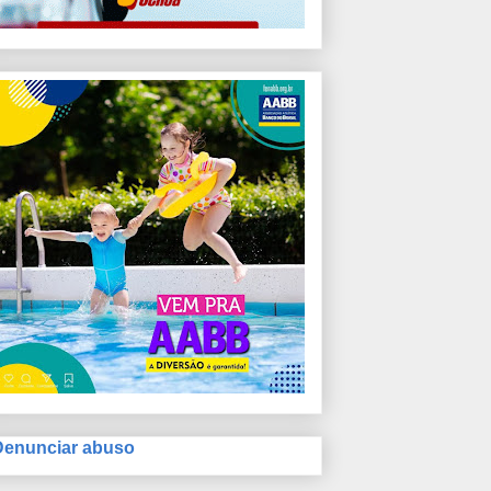
Denunciar abuso