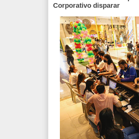
Corporativo disparar