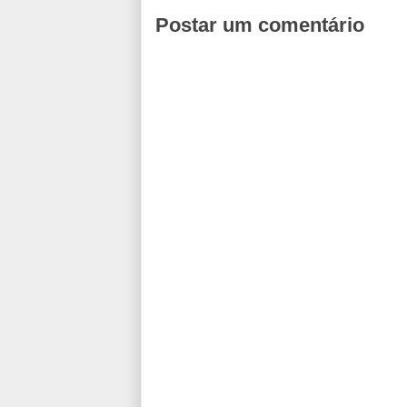
Postar um comentário