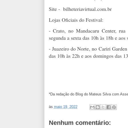
Site - bilheteriavirtual.com.br
Lojas Oficiais do Festival:
- Crato, no Mandacaru Center, rua
segunda a sexta das 10h às 18h e aos
- Juazeiro do Norte, no Cariri Gard
das 10h às 22h e aos domingos das 13
*Da redação do Blog do Mateus Silva com Asses
às
maio 19, 2022
Nenhum comentário: