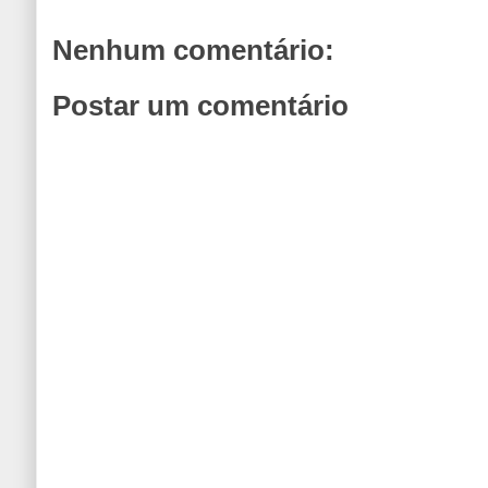
Nenhum comentário:
Postar um comentário