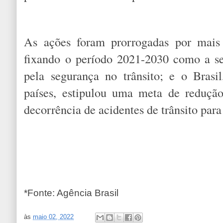
As ações foram prorrogadas por mai
fixando o período 2021-2030 como a s
pela segurança no trânsito; e o Bras
países, estipulou uma meta de reduç
decorrência de acidentes de trânsito para
*Fonte: Agência Brasil
às
maio 02, 2022