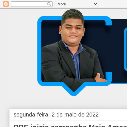
segunda-feira, 2 de maio de 2022