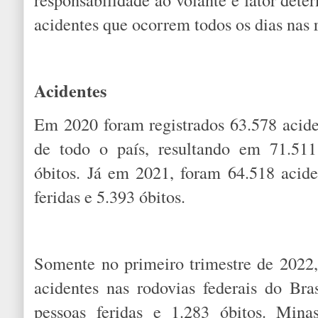
acidentes que ocorrem todos os dias nas r
Acidentes
Em 2020 foram registrados 63.578 aciden
de todo o país, resultando em 71.511
óbitos. Já em 2021, foram 64.518 acid
feridas e 5.393 óbitos.
Somente no primeiro trimestre de 2022,
acidentes nas rodovias federais do Bra
pessoas feridas e 1.283 óbitos. Mina