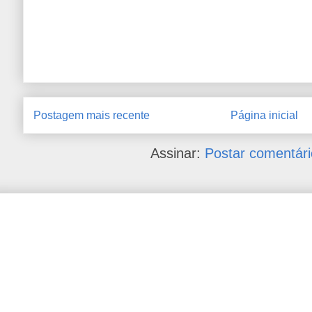
Postagem mais recente
Página inicial
Assinar:
Postar comentári