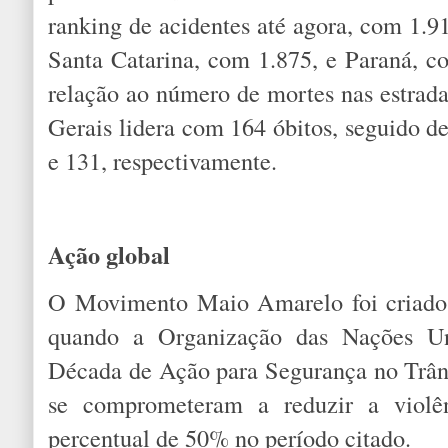
ranking de acidentes até agora, com 1.9
Santa Catarina, com 1.875, e Paraná, c
relação ao número de mortes nas estrada
Gerais lidera com 164 óbitos, seguido d
e 131, respectivamente.
Ação global
O Movimento Maio Amarelo foi criado
quando a Organização das Nações U
Década de Ação para Segurança no Trânsi
se comprometeram a reduzir a violê
percentual de 50% no período citado.