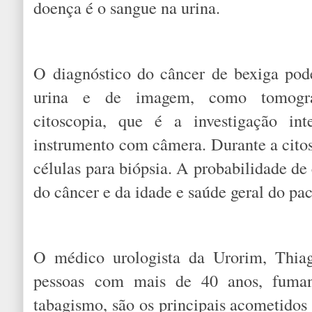
doença é o sangue na urina.
O diagnóstico do câncer de bexiga pod
urina e de imagem, como tomogra
citoscopia, que é a investigação i
instrumento com câmera. Durante a citos
células para biópsia. A probabilidade de
do câncer e da idade e saúde geral do pac
O médico urologista da Urorim, Thiag
pessoas com mais de 40 anos, fuman
tabagismo, são os principais acometidos