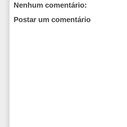
Nenhum comentário:
Postar um comentário