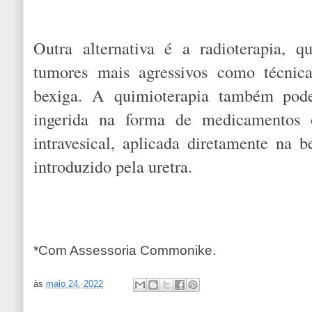
Outra alternativa é a radioterapia, 
tumores mais agressivos como técnica
bexiga. A quimioterapia também pode 
ingerida na forma de medicamentos 
intravesical, aplicada diretamente na 
introduzido pela uretra.
*Com Assessoria Commonike.
às
maio 24, 2022