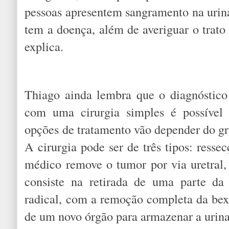
pessoas apresentem sangramento na urina
tem a doença, além de averiguar o trato 
explica.
Thiago ainda lembra que o diagnóstico 
com uma cirurgia simples é possível 
opções de tratamento vão depender do gr
A cirurgia pode ser de três tipos: resse
médico remove o tumor por via uretral, 
consiste na retirada de uma parte da 
radical, com a remoção completa da bexi
de um novo órgão para armazenar a urina