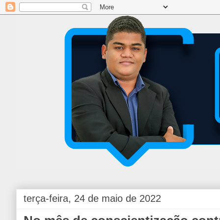
terça-feira, 24 de maio de 2022