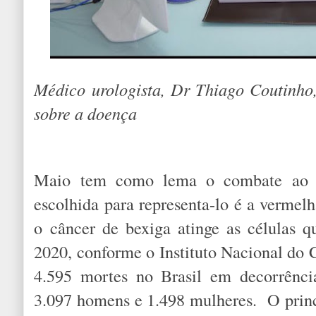
Médico urologista, Dr Thiago Coutinho
sobre a doença
Maio tem como lema o combate ao c
escolhida para representa-lo é a vermelh
o câncer de bexiga atinge as células 
2020, conforme o Instituto Nacional do
4.595 mortes no Brasil em decorrênci
3.097 homens e 1.498 mulheres. O princi