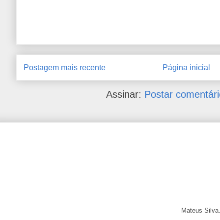
Postagem mais recente
Página inicial
Assinar:
Postar comentári
Mateus Silva