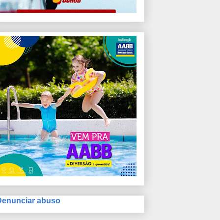
Denunciar abuso