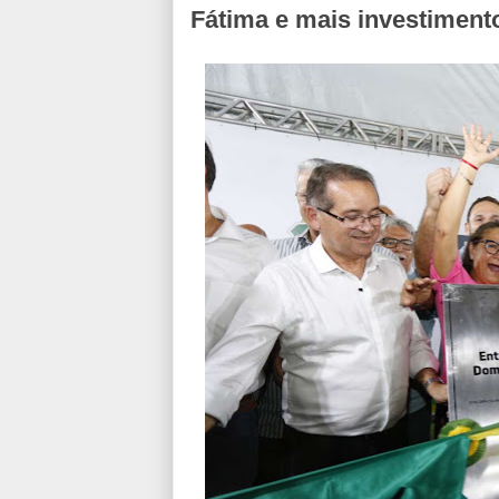
Fátima e mais investiment