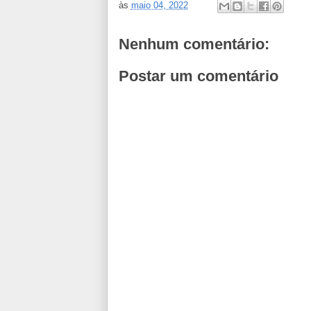
às
maio 04, 2022
Nenhum comentário:
Postar um comentário