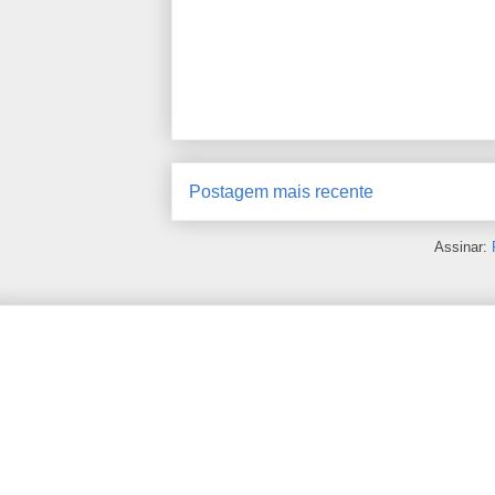
Postagem mais recente
Assinar: