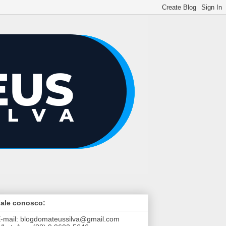
ale conosco:
-mail:
blogdomateussilva@gmail.com