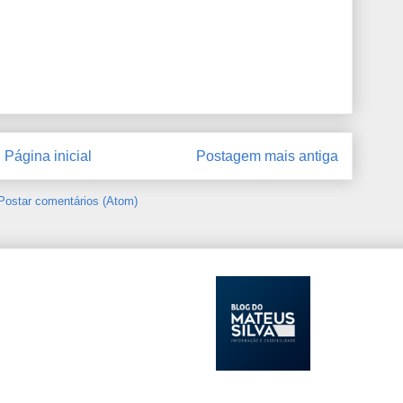
Página inicial
Postagem mais antiga
Postar comentários (Atom)