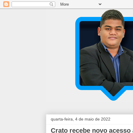
quarta-feira, 4 de maio de 2022
Crato recebe novo acesso 