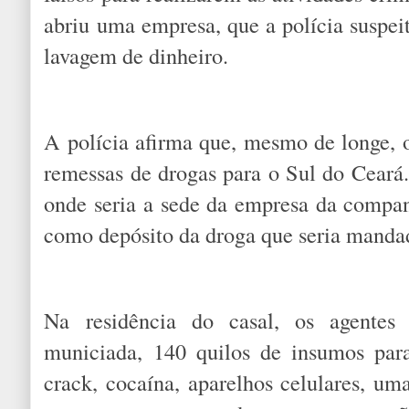
abriu uma empresa, que a polícia suspeit
lavagem de dinheiro.
A polícia afirma que, mesmo de longe, o
remessas de drogas para o Sul do Ceará.
onde seria a sede da empresa da companh
como depósito da droga que seria manda
Na residência do casal, os agente
municiada, 140 quilos de insumos para
crack, cocaína, aparelhos celulares, um