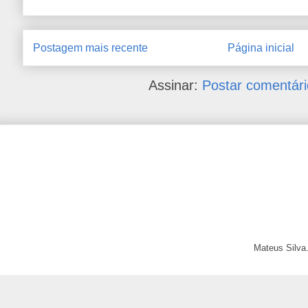
Postagem mais recente
Página inicial
Assinar:
Postar comentári
Mateus Silva