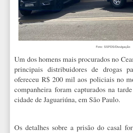
Foto: SSPDS/Divulgação
Um dos homens mais procurados no Cea
principais distribuidores de drogas p
ofereceu R$ 200 mil aos policiais no m
companheira foram capturados na tarde d
cidade de Jaguariúna, em São Paulo.
Os detalhes sobre a prisão do casal f