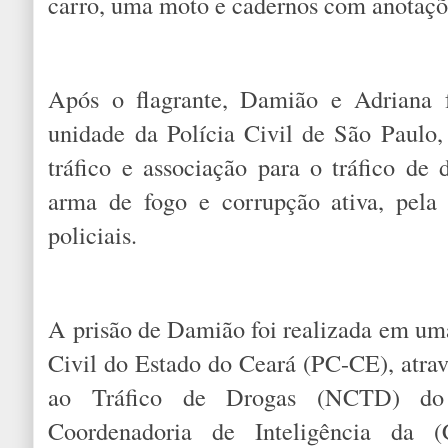
carro, uma moto e cadernos com anotaçõe
Após o flagrante, Damião e Adriana
unidade da Polícia Civil de São Paulo
tráfico e associação para o tráfico de 
arma de fogo e corrupção ativa, pela 
policiais.
A prisão de Damião foi realizada em uma
Civil do Estado do Ceará (PC-CE), atr
ao Tráfico de Drogas (NCTD) do 
Coordenadoria de Inteligência da (