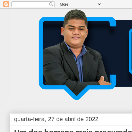
quarta-feira, 27 de abril de 2022