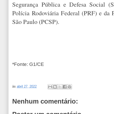
Segurança Pública e Defesa Social 
Polícia Rodoviária Federal (PRF) e da P
São Paulo (PCSP).
*Fonte: G1/CE
às
abril 27, 2022
Nenhum comentário: