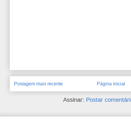
Postagem mais recente
Página inicial
Assinar:
Postar comentári