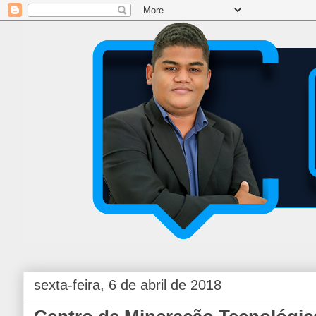
sexta-feira, 6 de abril de 2018