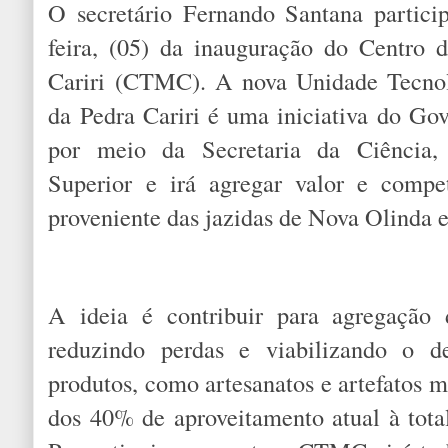
O secretário Fernando Santana partici
feira, (05) da inauguração do Centro 
Cariri (CTMC). A nova Unidade Tecnol
da Pedra Cariri é uma iniciativa do Go
por meio da Secretaria da Ciência,
Superior e irá agregar valor e compet
proveniente das jazidas de Nova Olinda e
A ideia é contribuir para agregação 
reduzindo perdas e viabilizando o d
produtos, como artesanatos e artefatos 
dos 40% de aproveitamento atual à total