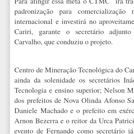
Para atingir essa meta o CTMC irá trab
padronização para comercialização
internacional e investirá no aproveitam
Cariri, garante o secretário adjunto
Carvalho, que conduziu o projeto.
Centro de Mineração Tecnológica do Ca
ainda da solenidade os secretários In
Tecnologia e ensino superior; Nelson M
dos prefeitos de Nova Olinda Afonso S
Daniele Machado e o prefeito em exérc
Arnon Bezerra e o reitor da Urca Patric
evento de Fernando como secretário já