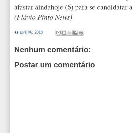
afastar aindahoje (6) para se candidatar 
(Flávio Pinto News)
às
abril 06, 2018
Nenhum comentário:
Postar um comentário