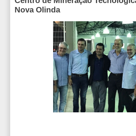
Centro de Mineração Tecnológic
Nova Olinda