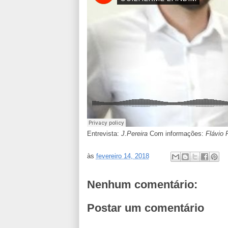
Entrevista:
J.Pereira
Com informações:
Flávio 
às
fevereiro 14, 2018
Nenhum comentário:
Postar um comentário