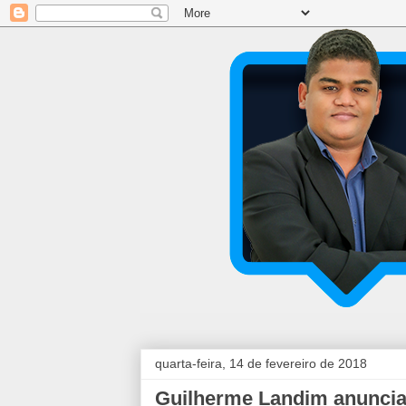
quarta-feira, 14 de fevereiro de 2018
Guilherme Landim anuncia 