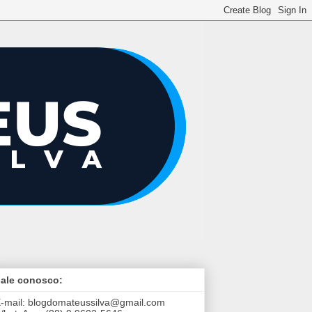
ale conosco:
-mail:
blogdomateussilva@gmail.com