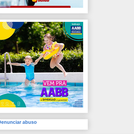
Denunciar abuso