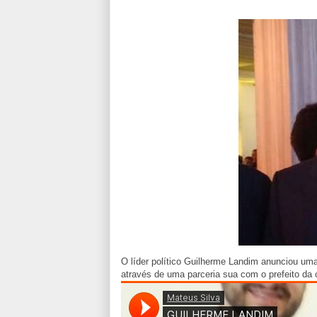
O líder político Guilherme Landim anunciou uma 
através de uma parceria sua com o prefeito da 