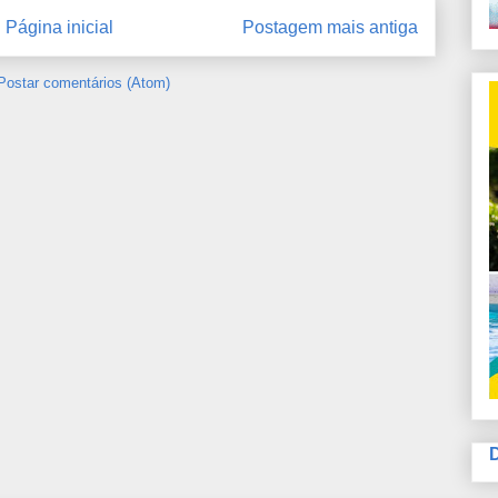
Página inicial
Postagem mais antiga
Postar comentários (Atom)