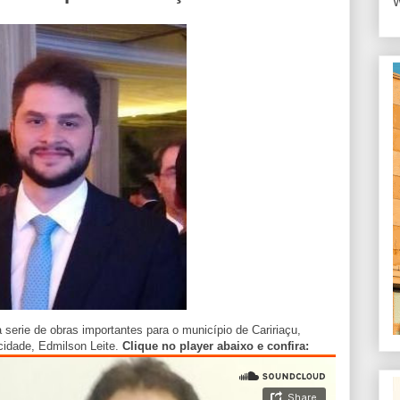
W
serie de obras importantes para o município de Caririaçu,
cidade, Edmilson Leite.
Clique no player abaixo e confira: