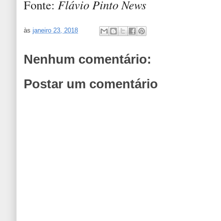
Fonte:
Flávio Pinto News
às
janeiro 23, 2018
Nenhum comentário:
Postar um comentário