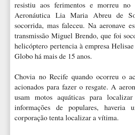
resistiu aos ferimentos e morreu no 
Aeronáutica Lia Maria Abreu de So
socorrida, mas faleceu. Na aeronave e
transmissão Miguel Brendo, que foi soc
helicóptero pertencia à empresa Helisae 
Globo há mais de 15 anos.
Chovia no Recife quando ocorreu o ac
acionados para fazer o resgate. A aero
usam motos aquáticas para localizar
informações de populares, haveria 
corporação tenta localizar a vítima.