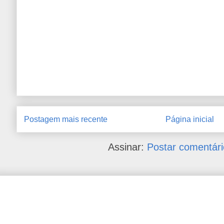
Postagem mais recente
Página inicial
Assinar:
Postar comentári