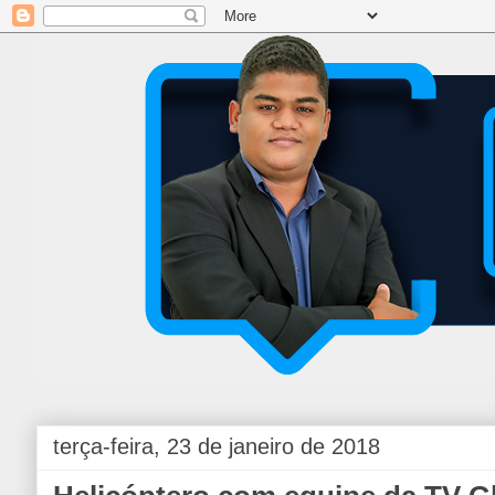
terça-feira, 23 de janeiro de 2018