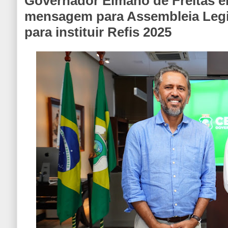
Governador Elmano de Freitas 
mensagem para Assembleia Legis
para instituir Refis 2025