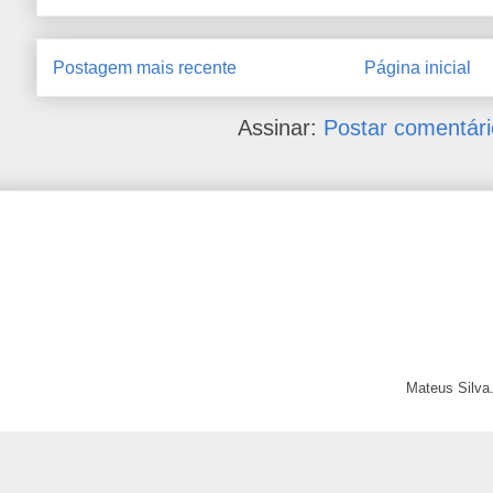
Postagem mais recente
Página inicial
Assinar:
Postar comentári
Mateus Silva