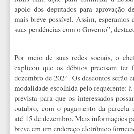
apoio dos deputados para aprovação de
mais breve possível. Assim, esperamos q
suas pendências com o Governo”, destac
Por meio de suas redes sociais, o che
explicou que os débitos precisam ter 
dezembro de 2024. Os descontos serão 
modalidade escolhida pelo requerente: à 
prevista para que os interessados possa
outubro, com o pagamento da parcela ú
até 15 de dezembro. Mais informações p
breve em um endereço eletrônico forneci