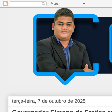
terça-feira, 7 de outubro de 2025