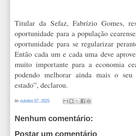
Titular da Sefaz, Fabrízio Gomes, re
oportunidade para a população cearens
oportunidade para se regularizar peran
Então cada um e cada uma deve aprovei
muito importante para a economia ce
podendo melhorar ainda mais o seu 
estado”, declarou.
às
outubro 07, 2025
Nenhum comentário:
Postar um comentário