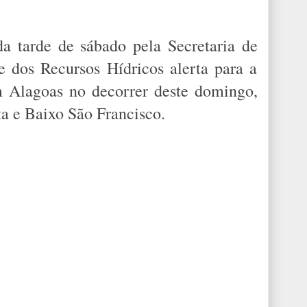
a tarde de sábado pela Secretaria de
 dos Recursos Hídricos alerta para a
m Alagoas no decorrer deste domingo,
ta e Baixo São Francisco.