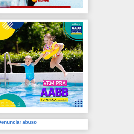
Denunciar abuso