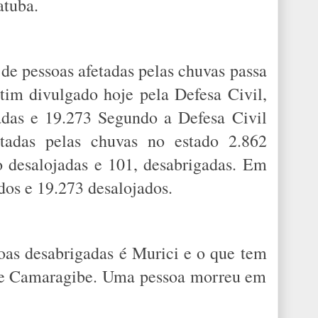
atuba.
de pessoas afetadas pelas chuvas passa
tim divulgado hoje pela Defesa Civil,
adas e 19.273 Segundo a Defesa Civil
tadas pelas chuvas no estado 2.862
o desalojadas e 101, desabrigadas. Em
dos e 19.273 desalojados.
as desabrigadas é Murici e o que tem
 de Camaragibe. Uma pessoa morreu em