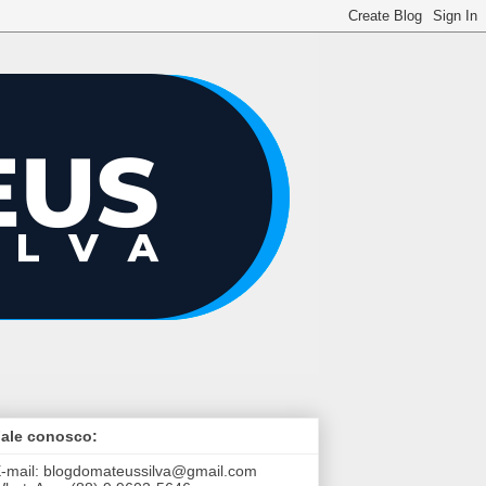
ale conosco:
-mail:
blogdomateussilva@gmail.com