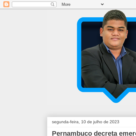
segunda-feira, 10 de julho de 2023
Pernambuco decreta emerg