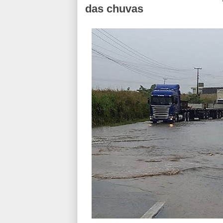
das chuvas