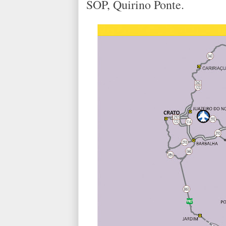
SOP, Quirino Ponte.