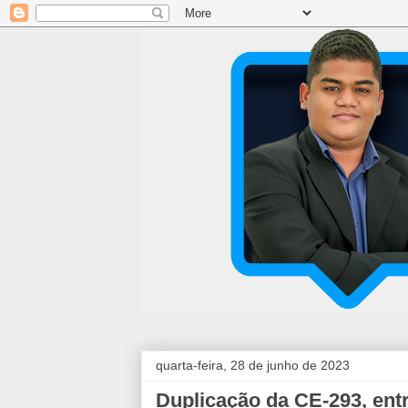
quarta-feira, 28 de junho de 2023
Duplicação da CE-293, ent