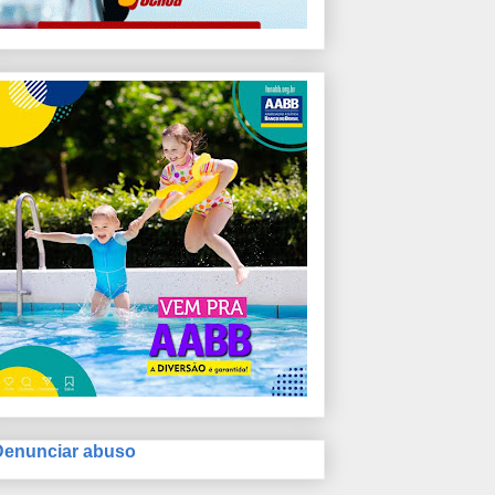
Denunciar abuso