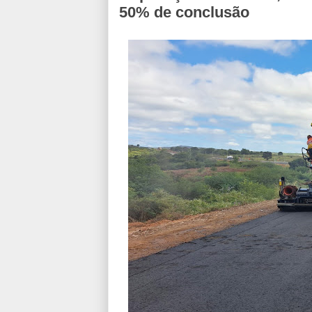
50% de conclusão