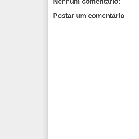
Nenhum comentário:
Postar um comentário