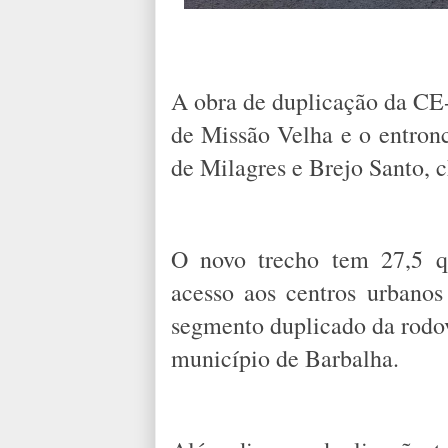
A obra de duplicação da CE-
de Missão Velha e o entron
de Milagres e Brejo Santo, 
O novo trecho tem 27,5 q
acesso aos centros urbanos
segmento duplicado da rodov
município de Barbalha.