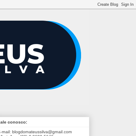
ale conosco:
-mail:
blogdomateussilva@gmail.com