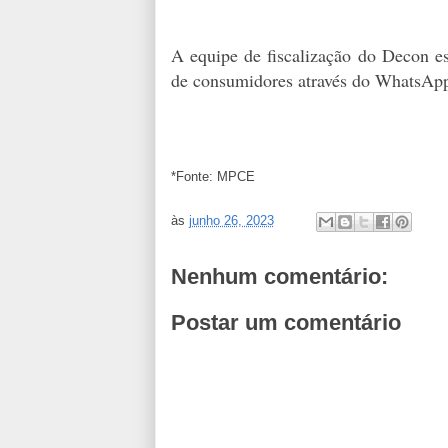
A equipe de fiscalização do Decon es
de consumidores através do WhatsAp
*Fonte: MPCE
às
junho 26, 2023
Nenhum comentário:
Postar um comentário