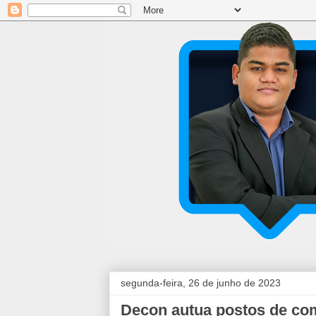
segunda-feira, 26 de junho de 2023
Decon autua postos de com