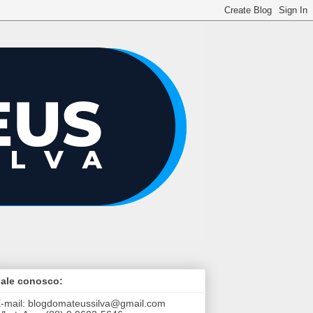
ale conosco:
-mail:
blogdomateussilva@gmail.com