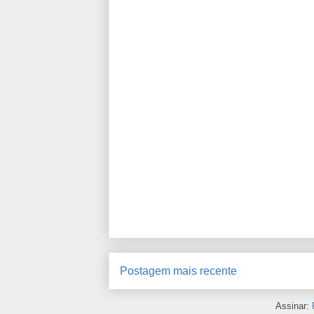
Postagem mais recente
Assinar: