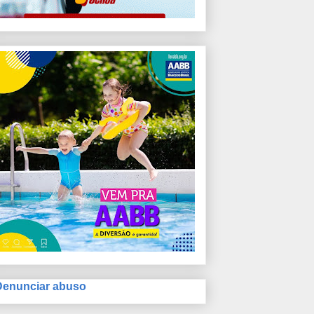
Denunciar abuso