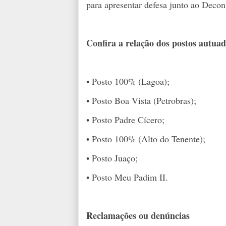
para apresentar defesa junto ao Deco
Confira a relação dos postos autua
• Posto 100% (Lagoa);
• Posto Boa Vista (Petrobras);
• Posto Padre Cícero;
• Posto 100% (Alto do Tenente);
• Posto Juaço;
• Posto Meu Padim II.
Reclamações ou denúncias