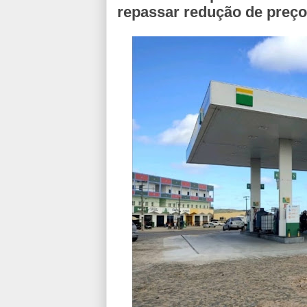
repassar redução de preç