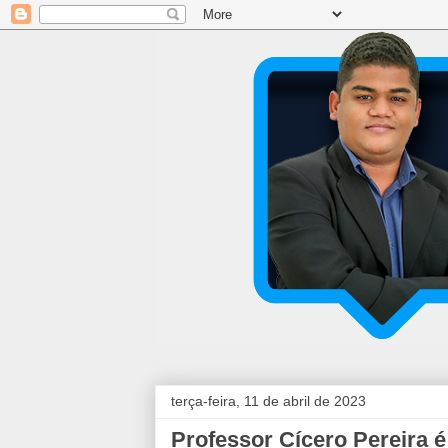
terça-feira, 11 de abril de 2023
Professor Cícero Pereira