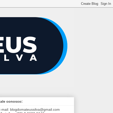
ale conosco:
-mail:
blogdomateussilva@gmail.com