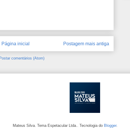
Página inicial
Postagem mais antiga
Postar comentários (Atom)
Mateus Silva. Tema Espetacular Ltda.. Tecnologia do
Blogger
.