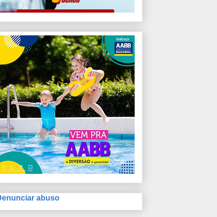
Denunciar abuso