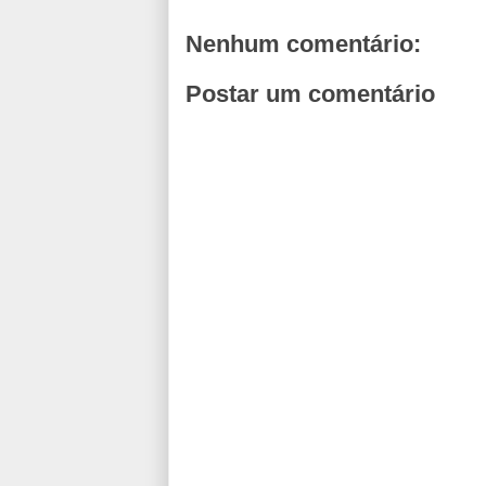
Nenhum comentário:
Postar um comentário