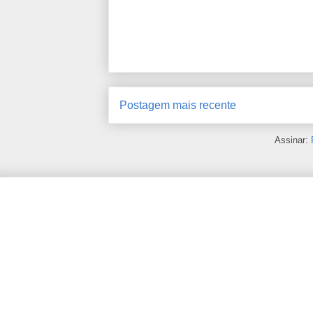
Postagem mais recente
Assinar: