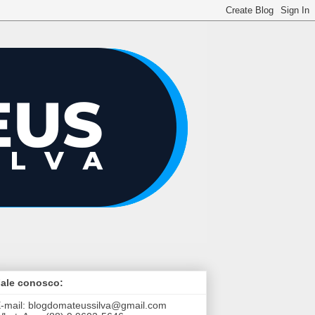
ale conosco:
-mail:
blogdomateussilva@gmail.com