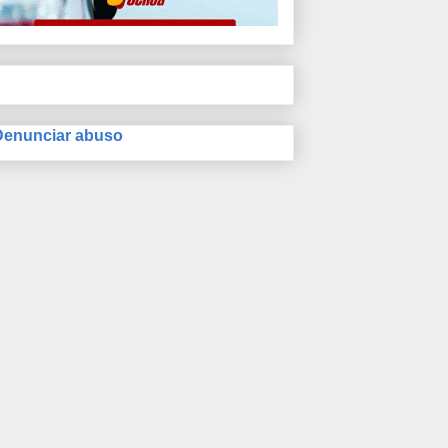
Denunciar abuso