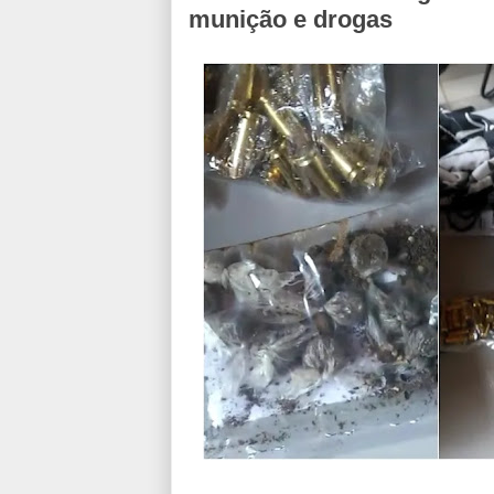
munição e drogas