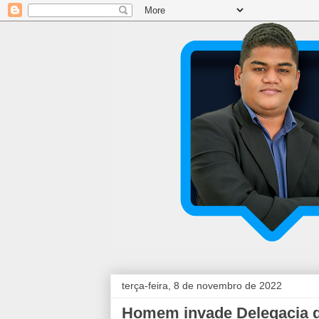
terça-feira, 8 de novembro de 2022
Homem invade Delegacia da