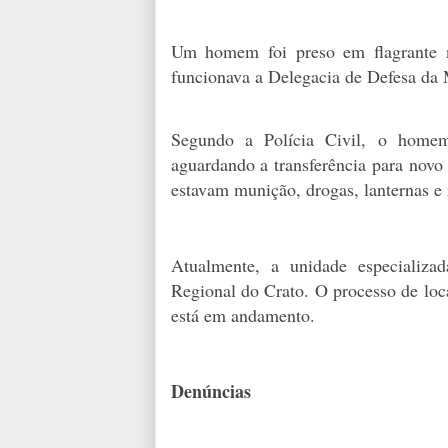
Um homem foi preso em flagrante ne
funcionava a Delegacia de Defesa da 
Segundo a Polícia Civil, o homem
aguardando a transferência para novo
estavam munição, drogas, lanternas e
Atualmente, a unidade especializa
Regional do Crato. O processo de loc
está em andamento.
Denúncias