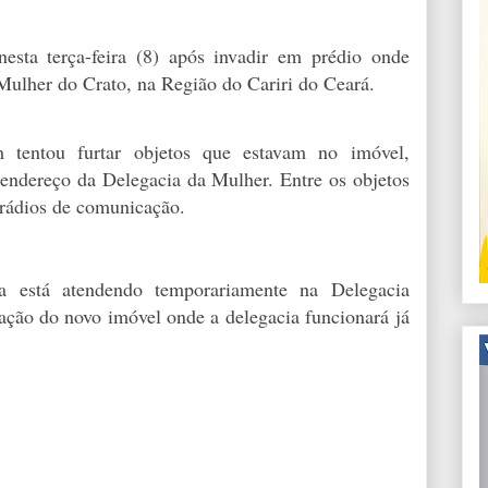
sta terça-feira (8) após invadir em prédio onde
Mulher do Crato, na Região do Cariri do Ceará.
 tentou furtar objetos que estavam no imóvel,
 endereço da Delegacia da Mulher. Entre os objetos
 rádios de comunicação.
da está atendendo temporariamente na Delegacia
ação do novo imóvel onde a delegacia funcionará já